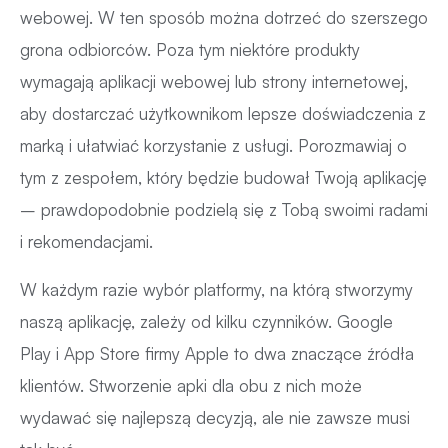
webowej. W ten sposób można dotrzeć do szerszego
grona odbiorców. Poza tym niektóre produkty
wymagają aplikacji webowej lub strony internetowej,
aby dostarczać użytkownikom lepsze doświadczenia z
marką i ułatwiać korzystanie z usługi. Porozmawiaj o
tym z zespołem, który będzie budował Twoją aplikację
– prawdopodobnie podzielą się z Tobą swoimi radami
i rekomendacjami.
W każdym razie wybór platformy, na którą stworzymy
naszą aplikację, zależy od kilku czynników. Google
Play i App Store firmy Apple to dwa znaczące źródła
klientów. Stworzenie apki dla obu z nich może
wydawać się najlepszą decyzją, ale nie zawsze musi