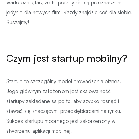
warto pamiętać, że to porady nie są przeznaczone
jedynie dla nowych firm. Każdy znajdzie coś dla siebie.
Ruszajmy!
Czym jest startup mobilny?
Startup to szczególny model prowadzenia biznesu.
Jego głównym założeniem jest skalowalność –
startupy zakładane są po to, aby szybko rosnąć i
stawać się znaczącymi przedsiębiorcami na rynku.
Sukces startupu mobilnego jest zakorzeniony w
stworzeniu aplikacji mobilnej.