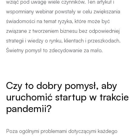
wziąć pod uwagę wiele czynników. Ten artykuł i
wspomniany webinar powstały w celu zwiększania
świadomości na temat ryzyka, które może być
związane z tworzeniem biznesu bez odpowiedniej
strategii i wiedzy o rynku, klientach i przeszkodach.
Świetny pomysł to zdecydowanie za mało.
Czy to dobry pomysł, aby
uruchomić startup w trakcie
pandemii?
Poza ogólnymi problemami dotyczącymi każdego