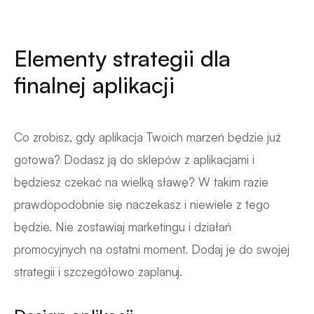
Elementy strategii dla
finalnej aplikacji
Co zrobisz, gdy aplikacja Twoich marzeń będzie już
gotowa? Dodasz ją do sklepów z aplikacjami i
będziesz czekać na wielką sławę? W takim razie
prawdopodobnie się naczekasz i niewiele z tego
będzie. Nie zostawiaj marketingu i działań
promocyjnych na ostatni moment. Dodaj je do swojej
strategii i szczegółowo zaplanuj.