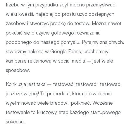
trzeba w tym przypadku zbyt mocno przemyśliwać
wielu kwestii, najlepiej po prostu użyć dostępnych
zasobów i stworzyć próbkę do testów. Można nawet
pokusić się o użycie gotowego rozwiązania
podobnego do naszego pomysłu. Pytajmy znajomych,
stwórzmy ankietę w Google Forms, uruchommy
kampanię reklamową w social media – jest wiele
sposobów.
Konkluzja jest taka – testować, testować i testować
jeszcze więcej! To procedura, która pozwoli nam
wyeliminować wiele błędów i potknięć. Wczesne
testowanie to kluczowy etap każdego startupowego
sukcesu.