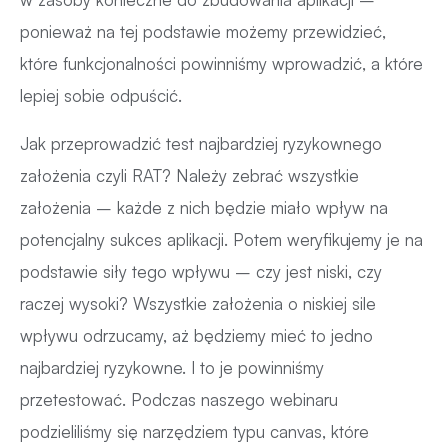
ponieważ na tej podstawie możemy przewidzieć,
które funkcjonalności powinniśmy wprowadzić, a które
lepiej sobie odpuścić.
Jak przeprowadzić test najbardziej ryzykownego
założenia czyli RAT? Należy zebrać wszystkie
założenia – każde z nich będzie miało wpływ na
potencjalny sukces aplikacji. Potem weryfikujemy je na
podstawie siły tego wpływu – czy jest niski, czy
raczej wysoki? Wszystkie założenia o niskiej sile
wpływu odrzucamy, aż będziemy mieć to jedno
najbardziej ryzykowne. I to je powinniśmy
przetestować. Podczas naszego webinaru
podzieliliśmy się narzędziem typu canvas, które