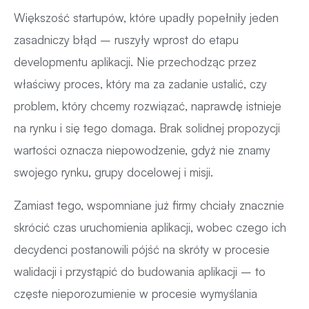
Większość startupów, które upadły popełniły jeden
zasadniczy błąd – ruszyły wprost do etapu
developmentu aplikacji. Nie przechodząc przez
właściwy proces, który ma za zadanie ustalić, czy
problem, który chcemy rozwiązać, naprawdę istnieje
na rynku i się tego domaga. Brak solidnej propozycji
wartości oznacza niepowodzenie, gdyż nie znamy
swojego rynku, grupy docelowej i misji.
Zamiast tego, wspomniane już firmy chciały znacznie
skrócić czas uruchomienia aplikacji, wobec czego ich
decydenci postanowili pójść na skróty w procesie
walidacji i przystąpić do budowania aplikacji – to
częste nieporozumienie w procesie wymyślania