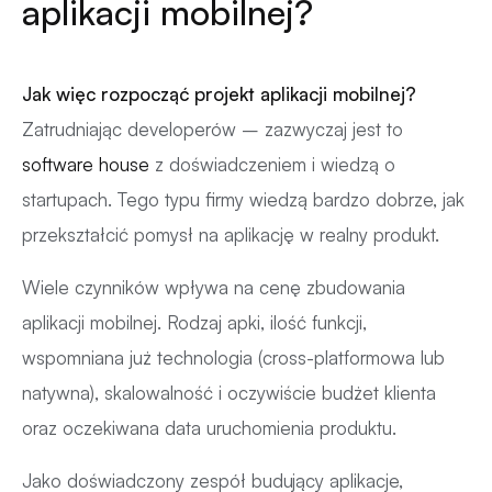
aplikacji mobilnej?
Jak więc rozpocząć projekt aplikacji mobilnej?
Zatrudniając developerów – zazwyczaj jest to
software house
z doświadczeniem i wiedzą o
startupach. Tego typu firmy wiedzą bardzo dobrze, jak
przekształcić pomysł na aplikację w realny produkt.
Wiele czynników wpływa na cenę zbudowania
aplikacji mobilnej. Rodzaj apki, ilość funkcji,
wspomniana już technologia (cross-platformowa lub
natywna), skalowalność i oczywiście budżet klienta
oraz oczekiwana data uruchomienia produktu.
Jako doświadczony zespół budujący aplikacje,