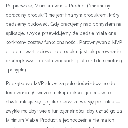
Po pierwsze, Minimum Viable Product (“minimalny
opłacalny produkt”) nie jest finalnym produktem, który
będziemy budować. Gdy pracujemy nad pomysłem na
aplikację, zwykle przewidujemy, że będzie miała ona
konkretny zestaw funkcjonalności. Porównywanie MVP
do pełnowartościowego produktu jest jak porównanie
czarnej kawy do ekstrawaganckiej latte z bitą śmietaną
i posypką.
Początkowo MVP służył za pole doświadczalne do
testowania głównych funkcji aplikacji, jednak w tej
chwili traktuje się go jako pierwszą wersję produktu –
zwykle ma zbyt wiele funkcjonalności, aby uznać go za
Minimum Viable Product, a jednocześnie nie ma ich