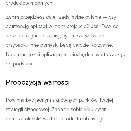
produktów mobilnych.
Zanim przejdziesz dalej, zadaj sobie pytanie – czy
potrzebuję aplikacji w moim projekcie? Jeśli Twój cel
można osiągnąć bez niej, być może w Twoim
przypadku inne pomysły będą bardziej korzystne.
Natomiast jeżeli aplikacja jest niezbędna, warto zacząć
od podstaw.
Propozycja wartości
Powinna być jednym z głównych punktów Twojej
strategii biznesowej. Zadanie sobie kilku pytań
pomoże określić wartość produktu lub usługi.