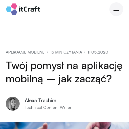
APLIKACJE MOBILNE
15 MIN CZYTANIA
11.05.2020
Twój pomysł na aplikację
mobilną – jak zacząć?
Alexa Trachim
Technical Content Writer