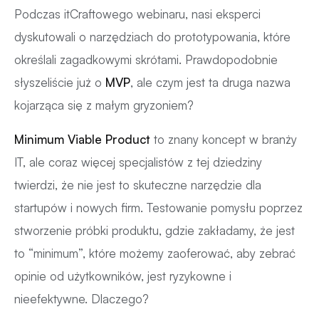
Podczas itCraftowego webinaru, nasi eksperci
dyskutowali o narzędziach do prototypowania, które
określali zagadkowymi skrótami. Prawdopodobnie
słyszeliście już o
MVP
, ale czym jest ta druga nazwa
kojarząca się z małym gryzoniem?
Minimum Viable Product
to znany koncept w branży
IT, ale coraz więcej specjalistów z tej dziedziny
twierdzi, że nie jest to skuteczne narzędzie dla
startupów i nowych firm. Testowanie pomysłu poprzez
stworzenie próbki produktu, gdzie zakładamy, że jest
to “minimum”, które możemy zaoferować, aby zebrać
opinie od użytkowników, jest ryzykowne i
nieefektywne. Dlaczego?