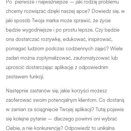
Po pierwsze i najważniejsze – jaki rodzaj problemu
chcemy rozwiązać dzięki naszej apce? Dowiedz się, w
jaki sposób Twoja marka może sprawić, że życie
będzie wygodniejsze i po prostu lepsze. Czy będzie
ona dostarczać rozrywkę, edukować, inspirować,
pomagać ludziom podczas codziennych zajęć? Wiele
zadań można zoptymalizować, zautomatyzować lub
uprościć dostarczając aplikację z odpowiednim
zestawem funkcji.
Następnie zastanów się, jakie korzyści możesz
zaoferować swoim potencjalnym klientom. Co dostaną
w zamian za ściągnięcie Twojej aplikacji? Tutaj pojawia
się kolejne pytanie – dlaczego powinni oni wybrać
Ciebie, a nie konkurencję? Odpowiedź to unikalna