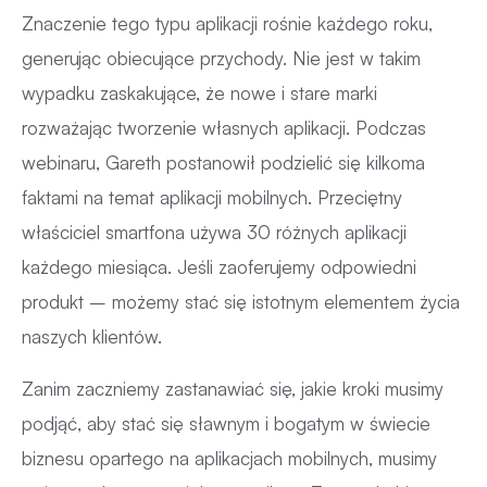
Znaczenie tego typu aplikacji rośnie każdego roku,
generując obiecujące przychody. Nie jest w takim
wypadku zaskakujące, że nowe i stare marki
rozważając tworzenie własnych aplikacji. Podczas
webinaru, Gareth postanowił podzielić się kilkoma
faktami na temat aplikacji mobilnych. Przeciętny
właściciel smartfona używa 30 różnych aplikacji
każdego miesiąca. Jeśli zaoferujemy odpowiedni
produkt – możemy stać się istotnym elementem życia
naszych klientów.
Zanim zaczniemy zastanawiać się, jakie kroki musimy
podjąć, aby stać się sławnym i bogatym w świecie
biznesu opartego na aplikacjach mobilnych, musimy