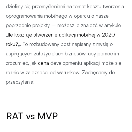
dzielimy się przemyśleniami na temat kosztu tworzenia
oprogramowania mobilnego w oparciu o nasze
poprzednie projekty – możesz je znaleźć w artykule
„
Ile kosztuje stworzenie aplikacji mobilnej w 2020
roku?
„. To rozbudowany post napisany z myślą o
aspirujących założycielach biznesów, aby pomóc im
zrozumieć, jak
cena
developmentu aplikacji może się
różnić w zależności od warunków. Zachęcamy do
przeczytania!
RAT vs MVP