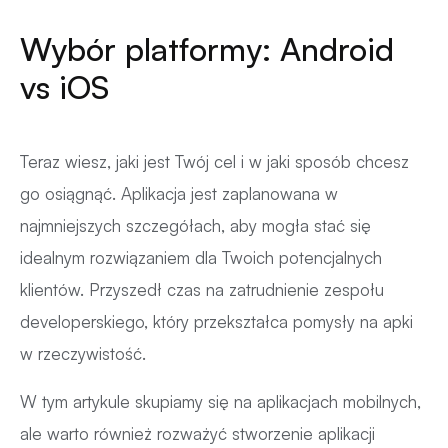
Wybór platformy: Android
vs iOS
Teraz wiesz, jaki jest Twój cel i w jaki sposób chcesz
go osiągnąć. Aplikacja jest zaplanowana w
najmniejszych szczegółach, aby mogła stać się
idealnym rozwiązaniem dla Twoich potencjalnych
klientów. Przyszedł czas na zatrudnienie zespołu
developerskiego, który przekształca pomysły na apki
w rzeczywistość.
W tym artykule skupiamy się na aplikacjach mobilnych,
ale warto również rozważyć stworzenie aplikacji