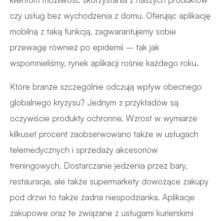
czy usług bez wychodzenia z domu. Oferując aplikację
mobilną z taką funkcją, zagwarantujemy sobie
przewagę również po epidemii – tak jak
wspomnieliśmy, rynek aplikacji rośnie każdego roku.
Które branże szczególnie odczują wpływ obecnego
globalnego kryzysu? Jednym z przykładów są
oczywiście produkty ochronne. Wzrost w wymiarze
kilkuset procent zaobserwowano także w usługach
telemedycznych i sprzedaży akcesoriów
treningowych. Dostarczanie jedzenia przez bary,
restauracje, ale także supermarkety dowożące zakupy
pod drzwi to także żadna niespodzianka. Aplikacje
zakupowe oraz te związane z usługami kurierskimi