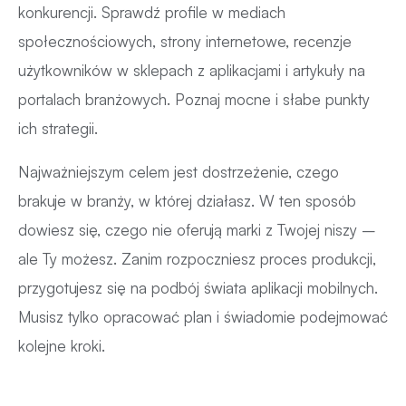
konkurencji. Sprawdź profile w mediach
społecznościowych, strony internetowe, recenzje
użytkowników w sklepach z aplikacjami i artykuły na
portalach branżowych. Poznaj mocne i słabe punkty
ich strategii.
Najważniejszym celem jest dostrzeżenie, czego
brakuje w branży, w której działasz. W ten sposób
dowiesz się, czego nie oferują marki z Twojej niszy –
ale Ty możesz. Zanim rozpoczniesz proces produkcji,
przygotujesz się na podbój świata aplikacji mobilnych.
Musisz tylko opracować plan i świadomie podejmować
kolejne kroki.