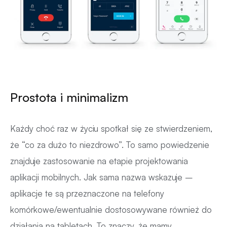
Prostota i minimalizm
Każdy choć raz w życiu spotkał się ze stwierdzeniem,
że “co za dużo to niezdrowo”. To samo powiedzenie
znajduje zastosowanie na etapie projektowania
aplikacji mobilnych. Jak sama nazwa wskazuje –
aplikacje te są przeznaczone na telefony
komórkowe/ewentualnie dostosowywane również do
działania na tabletach. To znaczy, że mamy