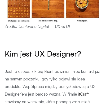
Źródło: Centerline Digital – UX vs UI
Kim jest UX Designer?
Jest to osoba, z którą klient powinien mieć kontakt już
na samym początku, gdy tylko pojawi się idea
produktu. Współpraca między pomysłodawcą a UX
Designer’em jest bardzo ważna. W firmie
itCraft
stawiamy na warsztaty, które pomogą zrozumieć