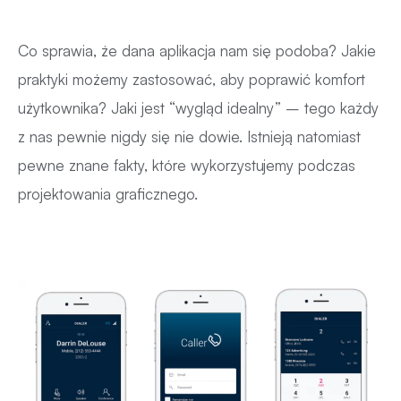
Co sprawia, że dana aplikacja nam się podoba? Jakie
praktyki możemy zastosować, aby poprawić komfort
użytkownika? Jaki jest “wygląd idealny” – tego każdy
z nas pewnie nigdy się nie dowie. Istnieją natomiast
pewne znane fakty, które wykorzystujemy podczas
projektowania graficznego.