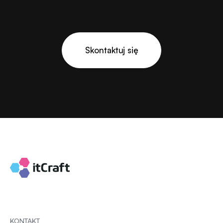
Skontaktuj się
KONTAKT