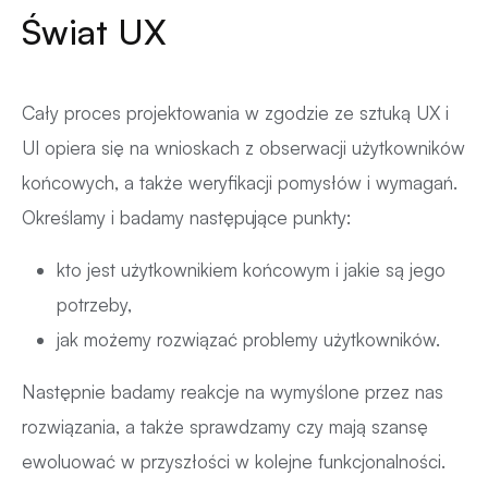
Świat UX
Cały proces projektowania w zgodzie ze sztuką UX i
UI opiera się na wnioskach z obserwacji użytkowników
końcowych, a także weryfikacji pomysłów i wymagań.
Określamy i badamy następujące punkty:
kto jest użytkownikiem końcowym i jakie są jego
potrzeby,
jak możemy rozwiązać problemy użytkowników.
Następnie badamy reakcje na wymyślone przez nas
rozwiązania, a także sprawdzamy czy mają szansę
ewoluować w przyszłości w kolejne funkcjonalności.