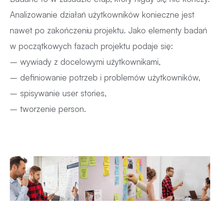
Analizowanie działań użytkowników konieczne jest
nawet po zakończeniu projektu. Jako elementy badań
w początkowych fazach projektu podaje się:
– wywiady z docelowymi użytkownikami,
– definiowanie potrzeb i problemów użytkowników,
– spisywanie user stories,
– tworzenie person.