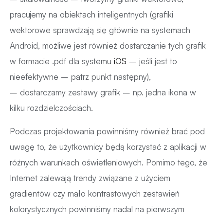
pracujemy na obiektach inteligentnych (grafiki
wektorowe sprawdzają się głównie na systemach
Android, możliwe jest również dostarczanie tych grafik
w formacie .pdf dla systemu
iOS
– jeśli jest to
nieefektywne – patrz punkt następny),
– dostarczamy zestawy grafik – np. jedna ikona w
kilku rozdzielczościach.
Podczas projektowania powinniśmy również brać pod
uwagę to, że użytkownicy będą korzystać z aplikacji w
różnych warunkach oświetleniowych. Pomimo tego, że
Internet zalewają trendy związane z użyciem
gradientów czy mało kontrastowych zestawień
kolorystycznych powinniśmy nadal na pierwszym