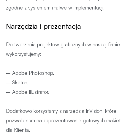
zgodne z systemem i łatwe w implementacji.
Narzędzia i prezentacja
Do tworzenia projektów graficznych w naszej firmie
wykorzystujemy:
– Adobe Photoshop,
– Sketch,
– Adobe Illustrator.
Dodatkowo korzystamy z narzędzia InVision, które
pozwala nam na zaprezentowanie gotowych makiet
dla Klienta.