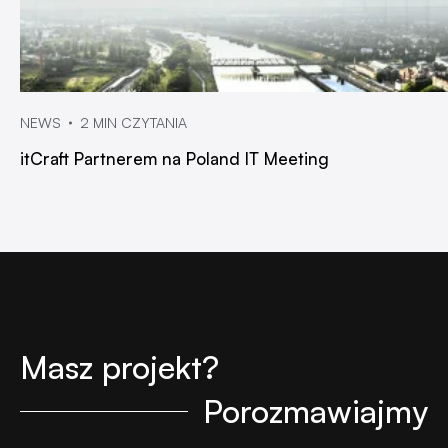
NEWS
2 MIN CZYTANIA
itCraft Partnerem na Poland IT Meeting
Masz projekt?
Porozmawiajmy