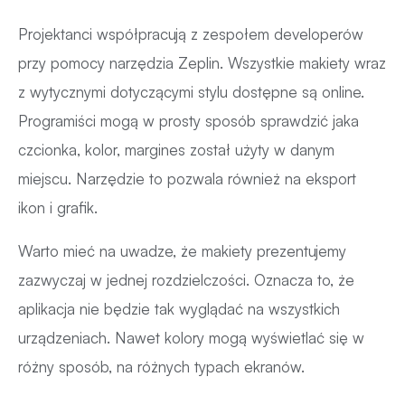
Projektanci współpracują z zespołem developerów
przy pomocy narzędzia Zeplin. Wszystkie makiety wraz
z wytycznymi dotyczącymi stylu dostępne są online.
Programiści mogą w prosty sposób sprawdzić jaka
czcionka, kolor, margines został użyty w danym
miejscu. Narzędzie to pozwala również na eksport
ikon i grafik.
Warto mieć na uwadze, że makiety prezentujemy
zazwyczaj w jednej rozdzielczości. Oznacza to, że
aplikacja nie będzie tak wyglądać na wszystkich
urządzeniach. Nawet kolory mogą wyświetlać się w
różny sposób, na różnych typach ekranów.