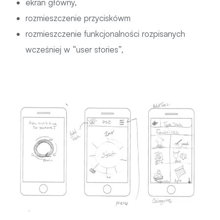
ekran główny,
rozmieszczenie przyciskówm
rozmieszczenie funkcjonalności rozpisanych
wcześniej w “user stories”,