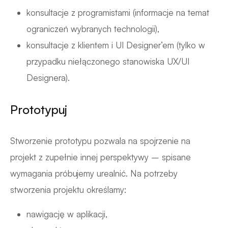
konsultacje z programistami (informacje na temat
ograniczeń wybranych technologii),
konsultacje z klientem i UI Designer’em (tylko w
przypadku niełączonego stanowiska UX/UI
Designera).
Prototypuj
Stworzenie prototypu pozwala na spojrzenie na
projekt z zupełnie innej perspektywy – spisane
wymagania próbujemy urealnić. Na potrzeby
stworzenia projektu określamy:
nawigację w aplikacji,