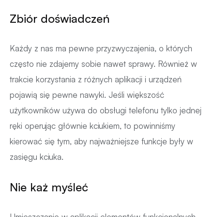
Zbiór doświadczeń
Każdy z nas ma pewne przyzwyczajenia, o których
często nie zdajemy sobie nawet sprawy. Również w
trakcie korzystania z różnych aplikacji i urządzeń
pojawią się pewne nawyki. Jeśli większość
użytkowników używa do obsługi telefonu tylko jednej
ręki operując głównie kciukiem, to powinniśmy
kierować się tym, aby najważniejsze funkcje były w
zasięgu kciuka.
Nie każ myśleć
Umieszczanie w aplikacji elementów funkcjonalnych