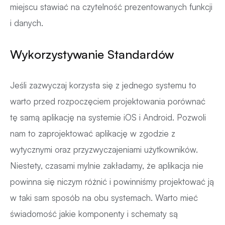
miejscu stawiać na czytelność prezentowanych funkcji
i danych.
Wykorzystywanie Standardów
Jeśli zazwyczaj korzysta się z jednego systemu to
warto przed rozpoczęciem projektowania porównać
tę samą aplikację na systemie iOS i Android. Pozwoli
nam to zaprojektować aplikację w zgodzie z
wytycznymi oraz przyzwyczajeniami użytkowników.
Niestety, czasami mylnie zakładamy, że aplikacja nie
powinna się niczym różnić i powinniśmy projektować ją
w taki sam sposób na obu systemach. Warto mieć
świadomość jakie komponenty i schematy są