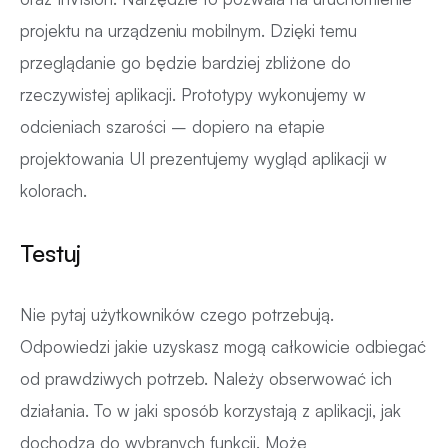
projektu na urządzeniu mobilnym. Dzięki temu
przeglądanie go będzie bardziej zbliżone do
rzeczywistej aplikacji. Prototypy wykonujemy w
odcieniach szarości – dopiero na etapie
projektowania UI prezentujemy wygląd aplikacji w
kolorach.
Testuj
Nie pytaj użytkowników czego potrzebują.
Odpowiedzi jakie uzyskasz mogą całkowicie odbiegać
od prawdziwych potrzeb. Należy obserwować ich
działania. To w jaki sposób korzystają z aplikacji, jak
dochodzą do wybranych funkcji. Może