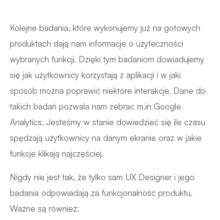
Kolejne badania, które wykonujemy już na gotowych
produktach dają nam informacje o użyteczności
wybranych funkcji. Dzięki tym badaniom dowiadujemy
się jak użytkownicy korzystają z aplikacji i w jaki
sposób można poprawić niektóre interakcje. Dane do
takich badań pozwala nam zebrac m.in Google
Analytics. Jesteśmy w stanie dowiedzieć się ile czasu
spędzają użytkownicy na danym ekranie oraz w jakie
funkcje klikają najczęściej.
Nigdy nie jest tak, że tylko sam UX Designer i jego
badania odpowiadają za funkcjonalność produktu.
Ważne są również: