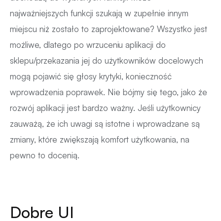
najważniejszych funkcji szukają w zupełnie innym
miejscu niż zostało to zaprojektowane? Wszystko jest
możliwe, dlatego po wrzuceniu aplikacji do
sklepu/przekazania jej do użytkowników docelowych
mogą pojawić się głosy krytyki, konieczność
wprowadzenia poprawek. Nie bójmy się tego, jako że
rozwój aplikacji jest bardzo ważny. Jeśli użytkownicy
zauważą, że ich uwagi są istotne i wprowadzane są
zmiany, które zwiększają komfort użytkowania, na
pewno to docenią.
Dobre UI