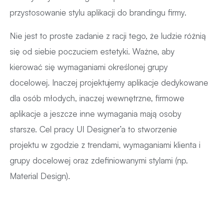
przystosowanie stylu aplikacji do brandingu firmy.
Nie jest to proste zadanie z racji tego, że ludzie różnią
się od siebie poczuciem estetyki. Ważne, aby
kierować się wymaganiami określonej grupy
docelowej. Inaczej projektujemy aplikacje dedykowane
dla osób młodych, inaczej wewnętrzne, firmowe
aplikacje a jeszcze inne wymagania mają osoby
starsze. Cel pracy UI Designer’a to stworzenie
projektu w zgodzie z trendami, wymaganiami klienta i
grupy docelowej oraz zdefiniowanymi stylami (np.
Material Design).