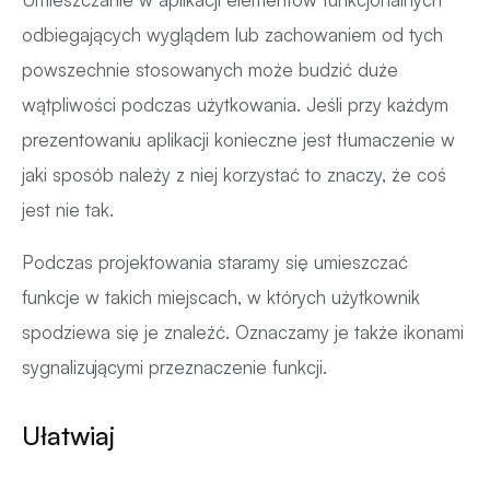
odbiegających wyglądem lub zachowaniem od tych
powszechnie stosowanych może budzić duże
wątpliwości podczas użytkowania. Jeśli przy każdym
prezentowaniu aplikacji konieczne jest tłumaczenie w
jaki sposób należy z niej korzystać to znaczy, że coś
jest nie tak.
Podczas projektowania staramy się umieszczać
funkcje w takich miejscach, w których użytkownik
spodziewa się je znaleźć. Oznaczamy je także ikonami
sygnalizującymi przeznaczenie funkcji.
Ułatwiaj