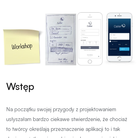
Wstęp
Na początku swojej przygody z projektowaniem
usłyszałam bardzo ciekawe stwierdzenie, że chociaż
to twórcy określają przeznaczenie aplikacji to i tak