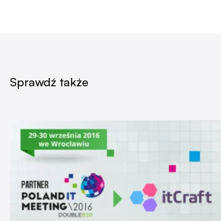
Sprawdź także