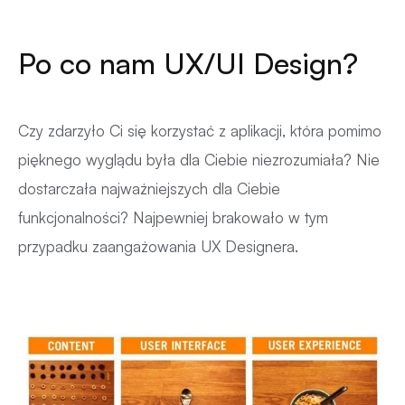
Po co nam UX/UI Design?
Czy zdarzyło Ci się korzystać z aplikacji, która pomimo
pięknego wyglądu była dla Ciebie niezrozumiała? Nie
dostarczała najważniejszych dla Ciebie
funkcjonalności? Najpewniej brakowało w tym
przypadku zaangażowania UX Designera.