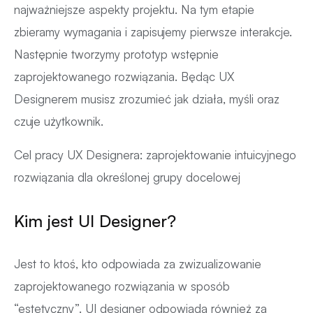
najważniejsze aspekty projektu. Na tym etapie
zbieramy wymagania i zapisujemy pierwsze interakcje.
Następnie tworzymy prototyp wstępnie
zaprojektowanego rozwiązania. Będąc UX
Designerem musisz zrozumieć jak działa, myśli oraz
czuje użytkownik.
Cel pracy UX Designera: zaprojektowanie intuicyjnego
rozwiązania dla określonej grupy docelowej
Kim jest UI Designer?
Jest to ktoś, kto odpowiada za zwizualizowanie
zaprojektowanego rozwiązania w sposób
“estetyczny”. UI designer odpowiada również za