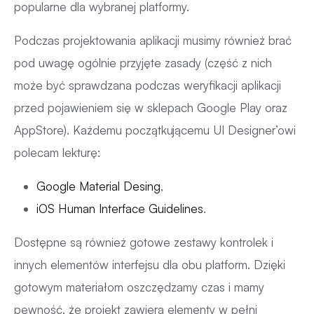
popularne dla wybranej platformy.
Podczas projektowania aplikacji musimy również brać
pod uwagę ogólnie przyjęte zasady (część z nich
może być sprawdzana podczas weryfikacji aplikacji
przed pojawieniem się w sklepach Google Play oraz
AppStore). Każdemu początkującemu UI Designer’owi
polecam lekturę:
Google Material Desing
,
iOS Human Interface Guidelines
.
Dostępne są również gotowe zestawy kontrolek i
innych elementów interfejsu dla obu platform. Dzięki
gotowym materiałom oszczędzamy czas i mamy
pewność, że projekt zawiera elementy w pełni