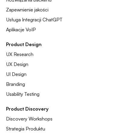
Zapewnienie jakości
Usługa Integracji ChatGPT
Aplikacje VoIP
Product Design
UX Research
UX Design
UI Design
Branding
Usability Testing
Product Discovery
Discovery Workshops
Strategia Produktu