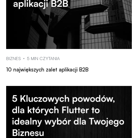
BIZNES
5 MIN CZYTANIA
10 największych zalet aplikacji B2B