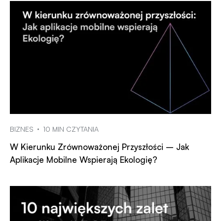
BIZNES
10 MIN CZYTANIA
W Kierunku Zrównoważonej Przyszłości – Jak
Aplikacje Mobilne Wspierają Ekologię?