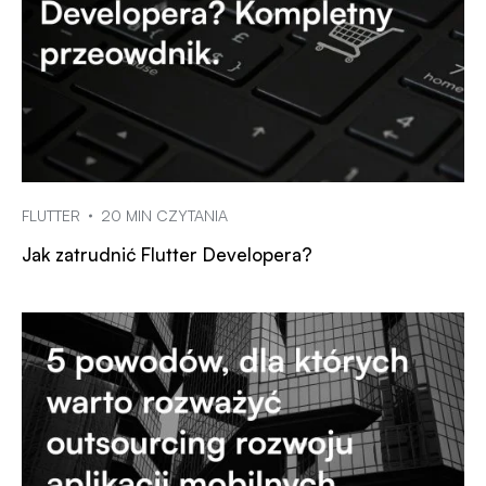
FLUTTER
20 MIN CZYTANIA
Jak zatrudnić Flutter Developera?