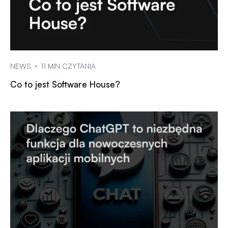
NEWS
11 MIN CZYTANIA
Co to jest Software House?