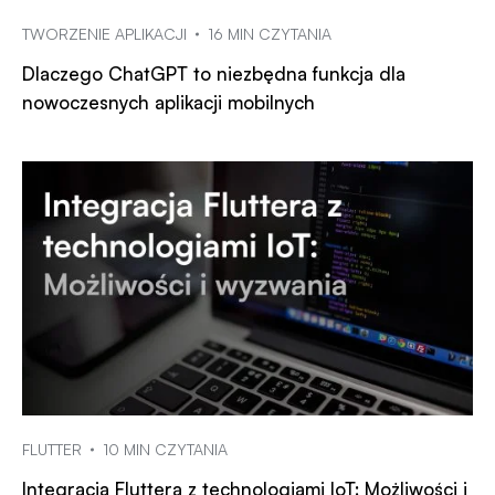
TWORZENIE APLIKACJI
16 MIN CZYTANIA
Dlaczego ChatGPT to niezbędna funkcja dla
nowoczesnych aplikacji mobilnych
FLUTTER
10 MIN CZYTANIA
Integracja Fluttera z technologiami IoT: Możliwości i