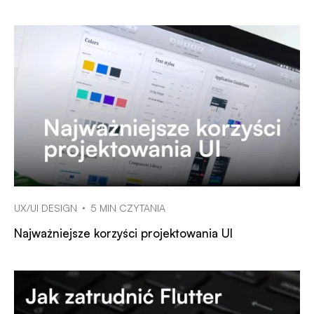
UX/UI DESIGN
5 MIN CZYTANIA
Najważniejsze korzyści projektowania UI