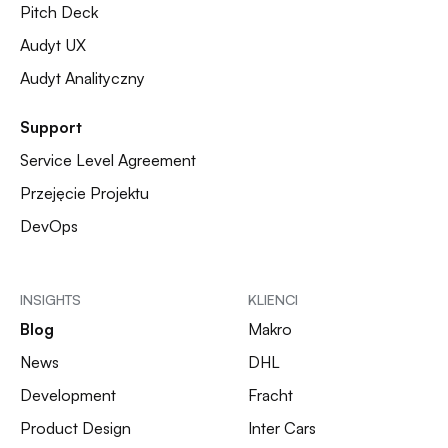
Pitch Deck
Audyt UX
Audyt Analityczny
Support
Service Level Agreement
Przejęcie Projektu
DevOps
INSIGHTS
KLIENCI
Blog
Makro
News
DHL
Development
Fracht
Product Design
Inter Cars