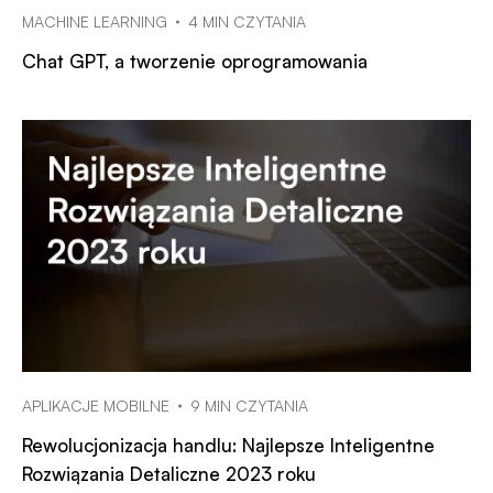
MACHINE LEARNING
4 MIN CZYTANIA
Chat GPT, a tworzenie oprogramowania
APLIKACJE MOBILNE
9 MIN CZYTANIA
Rewolucjonizacja handlu: Najlepsze Inteligentne
Rozwiązania Detaliczne 2023 roku