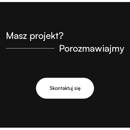
Masz projekt?
Porozmawiajmy
Skontaktuj się