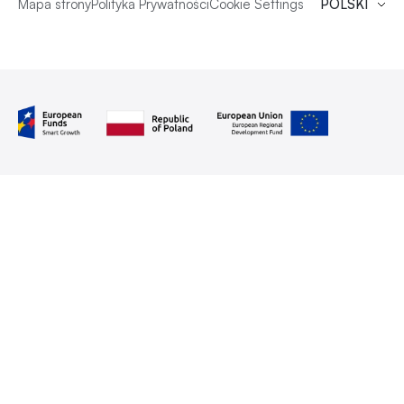
Mapa strony
Polityka Prywatności
Cookie Settings
POLSKI