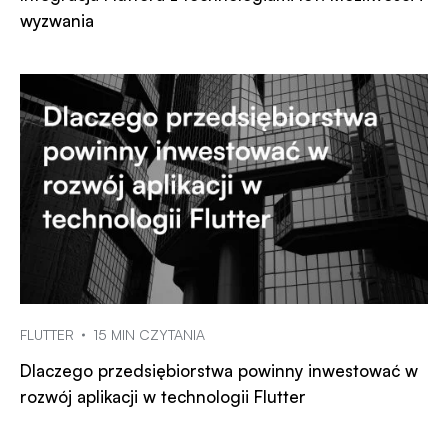
wyzwania
FLUTTER
15 MIN CZYTANIA
Dlaczego przedsiębiorstwa powinny inwestować w
rozwój aplikacji w technologii Flutter