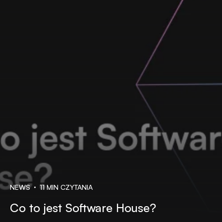
NEWS
11 MIN CZYTANIA
Co to jest Software House?