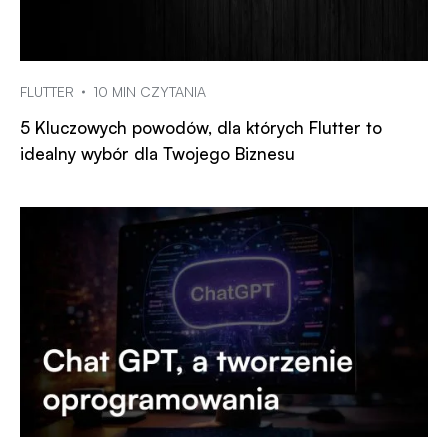
FLUTTER
10 MIN CZYTANIA
5 Kluczowych powodów, dla których Flutter to
idealny wybór dla Twojego Biznesu