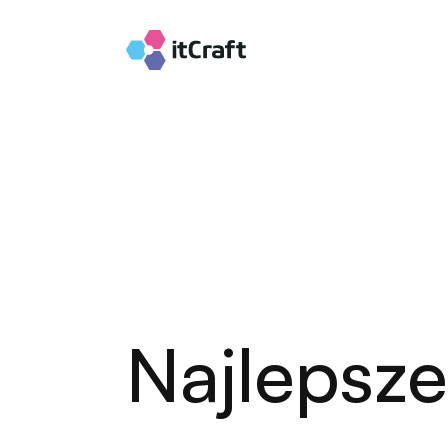
Najlepsze