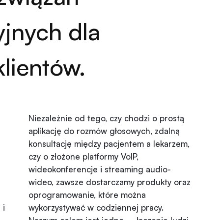
jnych dla
lientów.
Niezależnie od tego, czy chodzi o prostą
aplikację do rozmów głosowych, zdalną
konsultację między pacjentem a lekarzem,
czy o złożone platformy VoIP,
wideokonferencje i streaming audio-
wideo, zawsze dostarczamy produkty oraz
oprogramowanie, które można
 i
wykorzystywać w codziennej pracy.