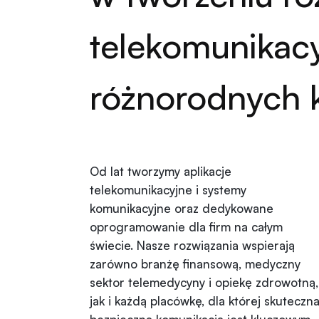
telekomunikacy
różnorodnych k
Od lat tworzymy aplikacje
telekomunikacyjne i systemy
komunikacyjne oraz dedykowane
oprogramowanie dla firm na całym
świecie. Nasze rozwiązania wspierają
zarówno branżę finansową, medyczny
sektor telemedycyny i opiekę zdrowotną,
jak i każdą placówkę, dla której skuteczna