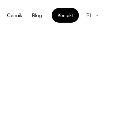
Cennik
Blog
Kontakt
PL