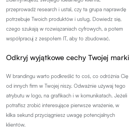
przeprowadź research i ustal, czy ta grupa naprawdę
potrzebuje Twoich produktów i usług. Dowiedz się,
czego szukają w rozwiązaniach cyfrowych, a potem
współpracuj z zespołem IT, aby to zbudować.
Odkryj wyjątkowe cechy Twojej marki
W brandingu warto podkreślić to coś, co odróżnia Cię
od innych firm w Twojej niszy. Odważnie używaj tego
atrybutu w logo, na grafikach i w komunikatach. Jeżeli
potrafisz zrobić interesujące pierwsze wrażenie, w
kilka sekund przyciągniesz uwagę potencjalnych
klientów.