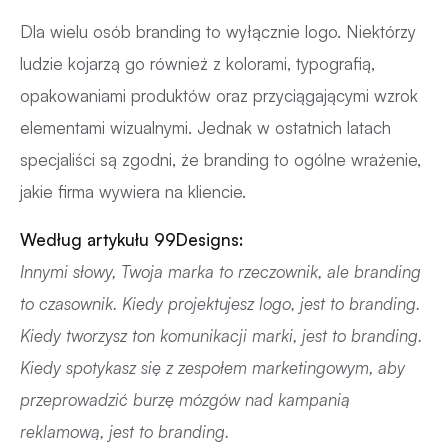
Dla wielu osób branding to wyłącznie logo. Niektórzy
ludzie kojarzą go również z kolorami, typografią,
opakowaniami produktów oraz przyciągającymi wzrok
elementami wizualnymi. Jednak w ostatnich latach
specjaliści są zgodni, że branding to ogólne wrażenie,
jakie firma wywiera na kliencie.
Według artykułu
99Designs
:
Innymi słowy, Twoja marka to rzeczownik, ale branding
to czasownik. Kiedy projektujesz logo, jest to branding.
Kiedy tworzysz ton komunikacji marki, jest to branding.
Kiedy spotykasz się z zespołem marketingowym, aby
przeprowadzić burzę mózgów nad kampanią
reklamową, jest to branding.