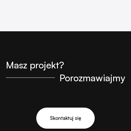
Masz projekt?
Porozmawiajmy
Skontaktuj się