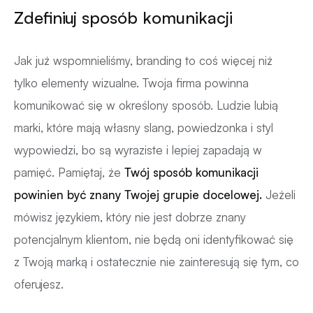
Zdefiniuj sposób komunikacji
Jak już wspomnieliśmy, branding to coś więcej niż
tylko elementy wizualne. Twoja firma powinna
komunikować się w określony sposób. Ludzie lubią
marki, które mają własny slang, powiedzonka i styl
wypowiedzi, bo są wyraziste i lepiej zapadają w
pamięć. Pamiętaj, że
Twój sposób komunikacji
powinien być znany Twojej grupie docelowej.
Jeżeli
mówisz językiem, który nie jest dobrze znany
potencjalnym klientom, nie będą oni identyfikować się
z Twoją marką i ostatecznie nie zainteresują się tym, co
oferujesz.