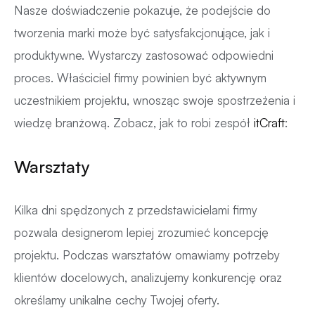
Nasze doświadczenie pokazuje, że podejście do
tworzenia marki może być satysfakcjonujące, jak i
produktywne. Wystarczy zastosować odpowiedni
proces. Właściciel firmy powinien być aktywnym
uczestnikiem projektu, wnosząc swoje spostrzeżenia i
wiedzę branżową. Zobacz, jak to robi zespół
itCraft
:
Warsztaty
Kilka dni spędzonych z przedstawicielami firmy
pozwala designerom lepiej zrozumieć koncepcję
projektu. Podczas warsztatów omawiamy potrzeby
klientów docelowych, analizujemy konkurencję oraz
określamy unikalne cechy Twojej oferty.