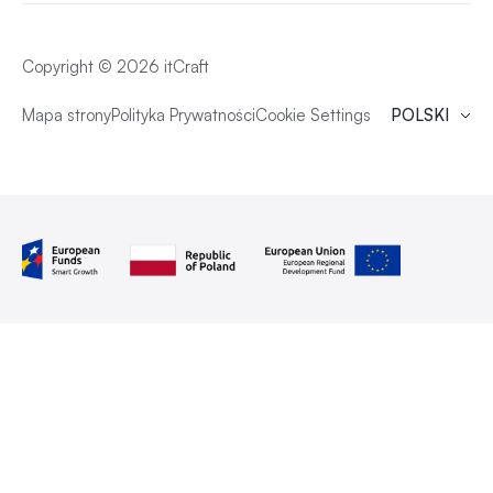
Copyright © 2026 itCraft
Mapa strony
Polityka Prywatności
Cookie Settings
POLSKI