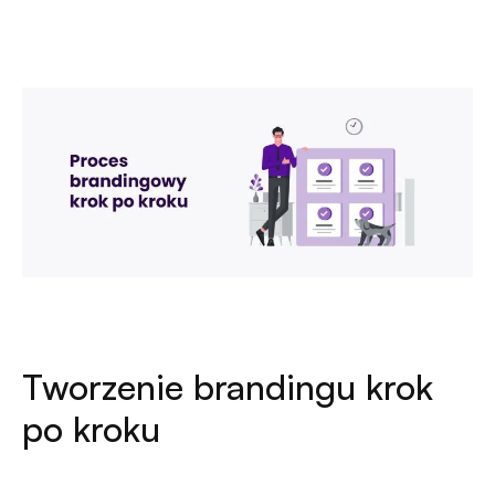
Tworzenie brandingu krok
po kroku