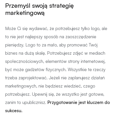
Przemyśl swoją strategię
marketingową
Może Ci się wydawać, że potrzebujesz tylko logo, ale
to nie jest najlepszy sposób na zaoszczędzenie
pieniędzy. Logo to za mało, aby promować Twój
biznes na dużą skalę. Potrzebujesz zdjęć w mediach
społecznościowych, elementów strony internetowej,
być może gadżetów fizycznych. Wszystkie te rzeczy
trzeba zaprojektować. Jeżeli nie zaplanujesz działań
marketingowych, nie będziesz wiedzieć, czego
potrzebujesz. Upewnij się, że wszystko jest gotowe,
zanim to upublicznisz.
Przygotowanie jest kluczem do
sukcesu.