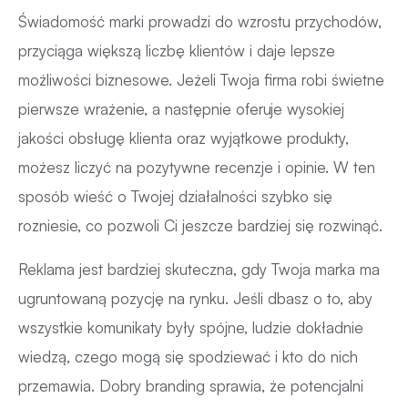
Świadomość marki prowadzi do wzrostu przychodów,
przyciąga większą liczbę klientów i daje lepsze
możliwości biznesowe. Jeżeli Twoja firma robi świetne
pierwsze wrażenie, a następnie oferuje wysokiej
jakości obsługę klienta oraz wyjątkowe produkty,
możesz liczyć na pozytywne recenzje i opinie. W ten
sposób wieść o Twojej działalności szybko się
rozniesie, co pozwoli Ci jeszcze bardziej się rozwinąć.
Reklama jest bardziej skuteczna, gdy Twoja marka ma
ugruntowaną pozycję na rynku. Jeśli dbasz o to, aby
wszystkie komunikaty były spójne, ludzie dokładnie
wiedzą, czego mogą się spodziewać i kto do nich
przemawia. Dobry branding sprawia, że potencjalni