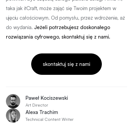
taka jak itCraft, może zająć się Twoim projektem w
ujęciu całościowym. Od pomysłu, przez wdrożenie, aż
do wydania.
Jeżeli potrzebujesz doskonałego
rozwiązania cyfrowego, skontaktuj się z nami.
skontaktuj się z nami
Paweł Kociszewski
Art Director
Alexa Trachim
Technical Content Writer