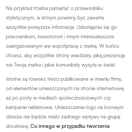
Na przykład trzeba pamiętać o przewodniku
stylistycznym, w którym powinny być zawarte
wszystkie powyższe informacje. Udostępnia się go
pracownikom, inwestorom i innym interesariuszom
zaangażowanym we współpracę z marką. W końcu
chcesz, aby wszystkie strony wiedziały, jaką prezencję
ma Twoja marka i jakie komunikaty wysyła w świat.
Istotne są również treści publikowane w imieniu firmy,
od elementów umieszczonych na stronie internetowej
aż po posty w mediach społecznościowych czy
kampanie reklamowe. Umieszczenie logo na losowym
obrazie nie będzie miało żadnego wpływu na grupę
docelową.
Co innego w przypadku tworzenia