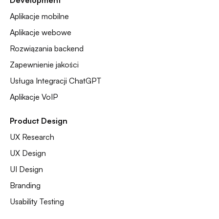
Aplikacje mobilne
Aplikacje webowe
Rozwiązania backend
Zapewnienie jakości
Usługa Integracji ChatGPT
Aplikacje VoIP
Product Design
UX Research
UX Design
UI Design
Branding
Usability Testing