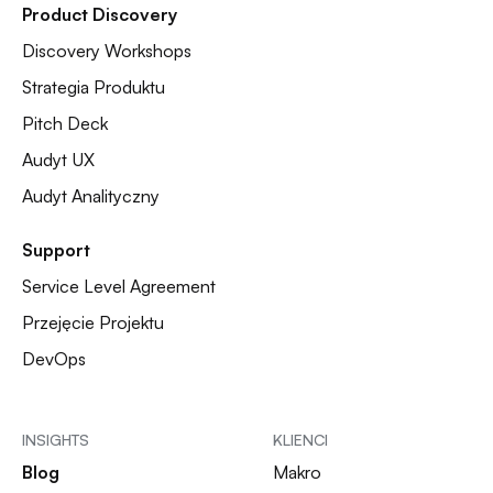
Product Discovery
Discovery Workshops
Strategia Produktu
Pitch Deck
Audyt UX
Audyt Analityczny
Support
Service Level Agreement
Przejęcie Projektu
DevOps
INSIGHTS
KLIENCI
Blog
Makro