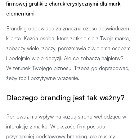
firmowej grafiki z charakterystycznymi dla marki
elementami.
Branding odpowiada za znaczną część doświadczeń
klienta. Każda osoba, która zetknie się z Twoją marką,
zobaczy wiele rzeczy, porozmawia z wieloma osobami
i podejmie wiele decyzji. Ale co zobaczą najpierw?
Wizerunek Twojego biznesu! Trzeba go dopracować,
żeby robił pozytywne wrażenie.
Dlaczego branding jest tak ważny?
Ponieważ ma wpływ na każdą stronę wchodzącą w
interakcję z marką. Większość firm posiada
przynajmniej podstawowy branding, ale musimy