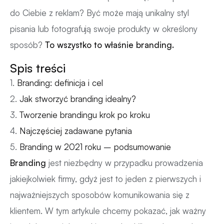
do Ciebie z reklam? Być może mają unikalny styl
pisania lub fotografują swoje produkty w określony
sposób?
To wszystko to właśnie branding.
Spis treści
1.
Branding: definicja i cel
2.
Jak stworzyć branding idealny?
3.
Tworzenie brandingu krok po kroku
4.
Najczęściej zadawane pytania
5.
Branding w 2021 roku – podsumowanie
Branding
jest niezbędny w przypadku prowadzenia
jakiejkolwiek firmy, gdyż jest to jeden z pierwszych i
najważniejszych sposobów komunikowania się z
klientem. W tym artykule chcemy pokazać, jak ważny