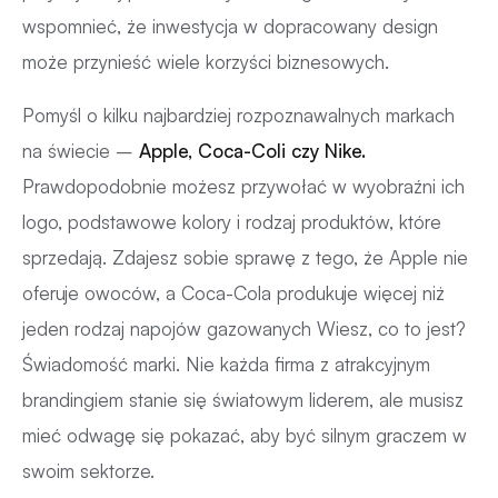
wspomnieć, że inwestycja w dopracowany design
może przynieść wiele korzyści biznesowych.
Pomyśl o kilku najbardziej rozpoznawalnych markach
na świecie –
Apple, Coca-Coli czy Nike.
Prawdopodobnie możesz przywołać w wyobraźni ich
logo, podstawowe kolory i rodzaj produktów, które
sprzedają. Zdajesz sobie sprawę z tego, że Apple nie
oferuje owoców, a Coca-Cola produkuje więcej niż
jeden rodzaj napojów gazowanych Wiesz, co to jest?
Świadomość marki. Nie każda firma z atrakcyjnym
brandingiem stanie się światowym liderem, ale musisz
mieć odwagę się pokazać, aby być silnym graczem w
swoim sektorze.