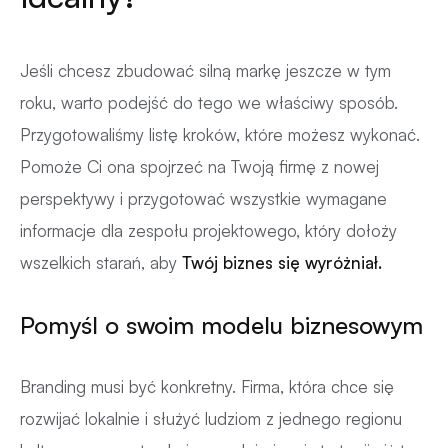
Jeśli chcesz zbudować silną markę jeszcze w tym
roku, warto podejść do tego we właściwy sposób.
Przygotowaliśmy listę kroków, które możesz wykonać.
Pomoże Ci ona spojrzeć na Twoją firmę z nowej
perspektywy i przygotować wszystkie wymagane
informacje dla zespołu projektowego, który dołoży
wszelkich starań, aby
Twój biznes się wyróżniał.
Pomyśl o swoim modelu biznesowym
Branding musi być konkretny. Firma, która chce się
rozwijać lokalnie i służyć ludziom z jednego regionu