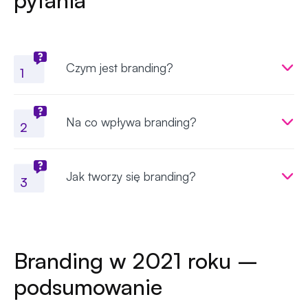
Czym jest branding?
1
Na co wpływa branding?
2
Jak tworzy się branding?
3
Branding w 2021 roku –
podsumowanie