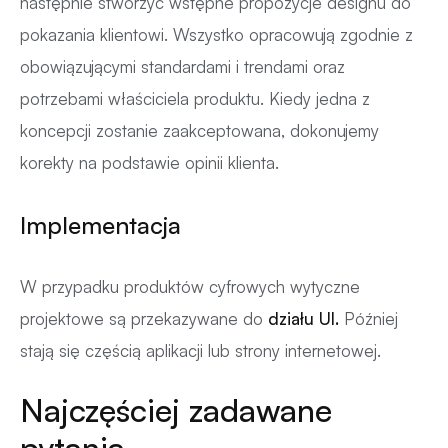
następnie stworzyć wstępne propozycje designu do
pokazania klientowi. Wszystko opracowują zgodnie z
obowiązującymi standardami i trendami oraz
potrzebami właściciela produktu. Kiedy jedna z
koncepcji zostanie zaakceptowana, dokonujemy
korekty na podstawie opinii klienta.
Implementacja
W przypadku produktów cyfrowych wytyczne
projektowe są przekazywane do
działu UI.
Później
stają się częścią aplikacji lub strony internetowej.
Najczęściej zadawane
pytania