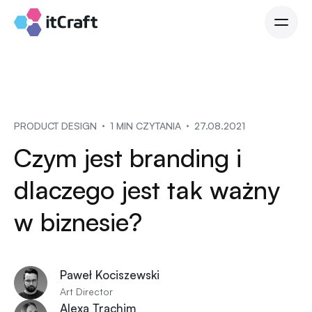
PRODUCT DESIGN
1 MIN CZYTANIA
27.08.2021
Czym jest branding i
dlaczego jest tak ważny
w biznesie?
Paweł Kociszewski
Art Director
Alexa Trachim