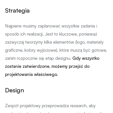
Strategia
Najpierw musimy zaplanować wszystkie zadania i
sposób ich realizacji. Jest to kluczowe, ponieważ
zazwyczaj tworzymy kilka elementów (logo, materiały
graficzne, kolory wyjściowe), które muszą być gotowe,
zanim rozpocznie się etap designu.
Gdy wszystko
zostanie zatwierdzone, możemy przejść do
projektowania właściwego.
Design
Zespół projektowy przeprowadza research, aby