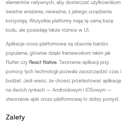
elementów natywnych, aby dostarczać użytkownikom
świetne wrażenia, nieważne, z jakiego urządzenia
korzystają. Wszystkie platformy mają tę samą bazę
kodu, ale posiadają także różnice w UI.
Aplikacje cross-platformowe są obecnie bardzo
popularne, głównie dzięki frameworkom takim jak
Flutter czy
React Native
. Tworzenie aplikacji przy
pomocy tych technologii pozwala zaoszczędzić czas i
budżet. Jeśli wiesz, że chcesz przetestować aplikację
na dwóch rynkach – Androidowym i iOSowym –
stworzenie apki cross-platformowej to dobry pomysł.
Zalety