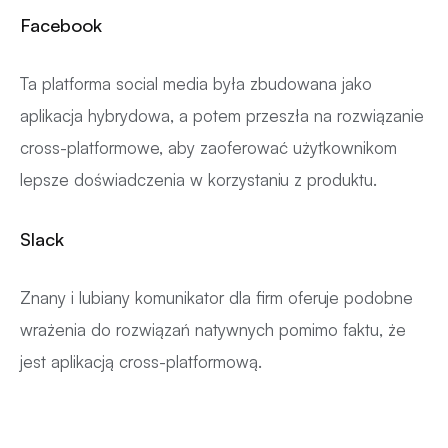
Facebook
Ta platforma social media była zbudowana jako
aplikacja hybrydowa, a potem przeszła na rozwiązanie
cross-platformowe, aby zaoferować użytkownikom
lepsze doświadczenia w korzystaniu z produktu.
Slack
Znany i lubiany komunikator dla firm oferuje podobne
wrażenia do rozwiązań natywnych pomimo faktu, że
jest aplikacją cross-platformową.