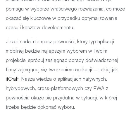
pomaga w wyborze właściwego rozwiązania, co może
okazać się kluczowe w przypadku optymalizowania
czasu i kosztów developmentu.
Jeżeli nadal nie masz pewności, który typ aplikacji
mobilnej będzie najlepszym wyborem w Twoim
projekcie, spróbuj zasięgnąć porady doświadczonej
firmy zajmującej się tworzeniem aplikacji – takiej jak
itCraft
. Nasza wiedza o aplikacjach natywnych,
hybrydowych, cross-platformowych czy PWA z
pewnością okaże się przydatna w sytuacji, w której
trzeba będzie dokonać wyboru.