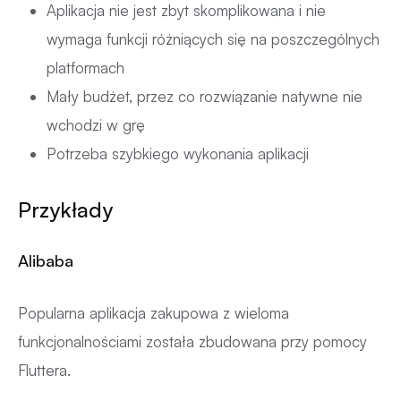
Aplikacja nie jest zbyt skomplikowana i nie
wymaga funkcji różniących się na poszczególnych
platformach
Mały budżet, przez co rozwiązanie natywne nie
wchodzi w grę
Potrzeba szybkiego wykonania aplikacji
Przykłady
Alibaba
Popularna aplikacja zakupowa z wieloma
funkcjonalnościami została zbudowana przy pomocy
Fluttera.