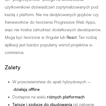
użytkownikowi doświadczeń zoptymalizowanych pod
każdą z platform. Nie ma dedykowanych języków czy
frameworków do tworzenia Progressive Web Apps,
więc nie trzeba zatrudniać dodatkowych developerów.
Mogą być tworzone w Angular lub
React
. Ten rodzaj
aplikacji jest bardzo popularny wśród projektów e-
commerce.
Zalety
W przeciwieństwie do apek hybrydowych –
działają offline
Dostępne na wielu
różnych platformach
Tańsze i szybsze do zbudowania
niż natywne