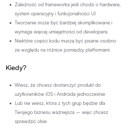
Zależność od frameworka jeśli chodzi o hardware,
system operacyjny i funkcjonalności UI
Tworzenie może być bardziej skomplikowane i
wymaga więcej umiejętności od developera
Niektóre części kodu muszą być pisane osobno
ze względu na różnice pomiędzy platformami
Kiedy?
Wiesz, że chcesz dostarczyć produkt do
użytkowników iOS i Androida jednocześnie
Lub nie wiesz, która z tych grup będzie dla
Twojego biznesu ważniejsza – więc chcesz
sprawdzić obie