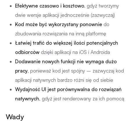
Efektywne czasowo i kosztowo
, gdyż tworzymy
dwie wersje aplikacji jednocześnie (zazwyczaj)
Kod może być wykorzystany ponownie
do
zbudowania rozwiązania na inną platformę
Łatwiej trafić do większej ilości potencjalnych
odbiorców
dzięki aplikacji na iOS i Androida
Dodawanie nowych funkcji nie wymaga dużo
pracy
, ponieważ kod jest spójny – zazwyczaj kod
aplikacji natywnych bardzo różni się od siebie
Wydajność UI jest porównywalna do rozwiązań
natywnych
, gdyż jest renderowany za ich pomocą
Wady