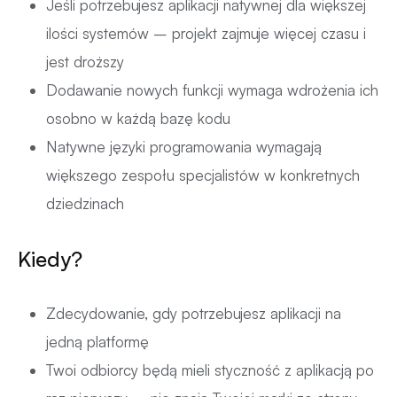
Jeśli potrzebujesz aplikacji natywnej dla większej
ilości systemów – projekt zajmuje więcej czasu i
jest droższy
Dodawanie nowych funkcji wymaga wdrożenia ich
osobno w każdą bazę kodu
Natywne języki programowania wymagają
większego zespołu specjalistów w konkretnych
dziedzinach
Kiedy?
Zdecydowanie, gdy potrzebujesz aplikacji na
jedną platformę
Twoi odbiorcy będą mieli styczność z aplikacją po