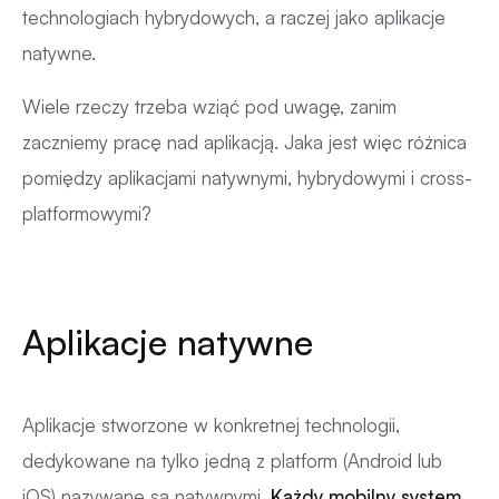
technologiach hybrydowych, a raczej jako aplikacje
natywne.
Wiele rzeczy trzeba wziąć pod uwagę, zanim
zaczniemy pracę nad aplikacją. Jaka jest więc różnica
pomiędzy aplikacjami natywnymi, hybrydowymi i cross-
platformowymi?
Aplikacje natywne
Aplikacje stworzone w konkretnej technologii,
dedykowane na tylko jedną z platform (Android lub
iOS) nazywane są natywnymi.
Każdy mobilny system