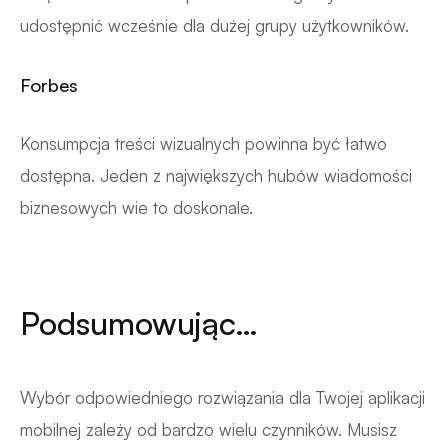
udostępnić wcześnie dla dużej grupy użytkowników.
Forbes
Konsumpcja treści wizualnych powinna być łatwo
dostępna. Jeden z największych hubów wiadomości
biznesowych wie to doskonale.
Podsumowując…
Wybór odpowiedniego rozwiązania dla Twojej aplikacji
mobilnej zależy od bardzo wielu czynników. Musisz