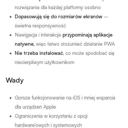
rozwiązania dla każdej platformy osobno
Dopasowują się do rozmiarów ekranów
–
świetna responsywność
Nawigacja i interakcje
przypominają aplikacje
natywne,
więc łatwo zrozumieć działanie PWA
Nie trzeba instalować
, co może spodobać się
niecierpliwym użytkownikom
Wady
Gorsze funkcjonowanie na iOS i mniej wsparcia
dla urządzeń Apple
Ograniczenia w korzystaniu z opcji
hardware’owych i systemowych