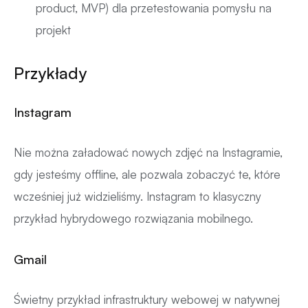
product, MVP) dla przetestowania pomysłu na
projekt
Przykłady
Instagram
Nie można załadować nowych zdjęć na Instagramie,
gdy jesteśmy offline, ale pozwala zobaczyć te, które
wcześniej już widzieliśmy. Instagram to klasyczny
przykład hybrydowego rozwiązania mobilnego.
Gmail
Świetny przykład infrastruktury webowej w natywnej