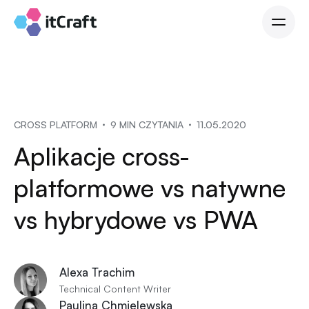
CROSS PLATFORM
9 MIN CZYTANIA
11.05.2020
Aplikacje cross-
platformowe vs natywne
vs hybrydowe vs PWA
Alexa Trachim
Technical Content Writer
Paulina Chmielewska