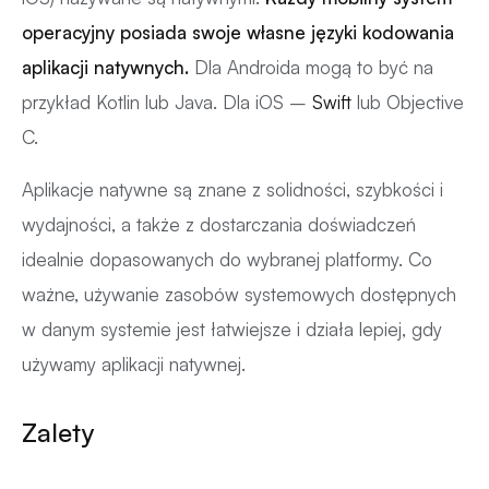
operacyjny posiada swoje własne języki kodowania
aplikacji natywnych.
Dla Androida mogą to być na
przykład Kotlin lub Java. Dla iOS –
Swift
lub Objective
C.
Aplikacje natywne są znane z solidności, szybkości i
wydajności, a także z dostarczania doświadczeń
idealnie dopasowanych do wybranej platformy. Co
ważne, używanie zasobów systemowych dostępnych
w danym systemie jest łatwiejsze i działa lepiej, gdy
używamy aplikacji natywnej.
Zalety