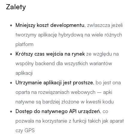
Zalety
Mniejszy koszt developmentu
, zwłaszcza jeżeli
tworzymy aplikację hybrydową na wiele różnych
platform
Krótszy czas wejścia na rynek
ze względu na
wspólny backend dla wszystkich wariantów
aplikacji
Utrzymanie aplikacji jest prostsze
, bo jest ona
oparta na rozwiązaniach webowych – apki
natywne są bardziej złożone w kwestii kodu
Dostęp do natywnego API urządzeń
, co
pozwala na korzystanie z funkcji takich jak aparat
czy GPS