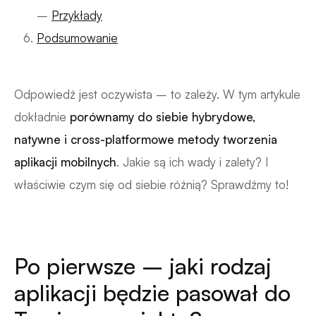
–
Przykłady
Podsumowanie
Odpowiedź jest oczywista – to zależy. W tym artykule
dokładnie
porównamy do siebie hybrydowe,
natywne i cross-platformowe metody tworzenia
aplikacji mobilnych
. Jakie są ich wady i zalety? I
właściwie czym się od siebie różnią? Sprawdźmy to!
Po pierwsze – jaki rodzaj
aplikacji będzie pasował do