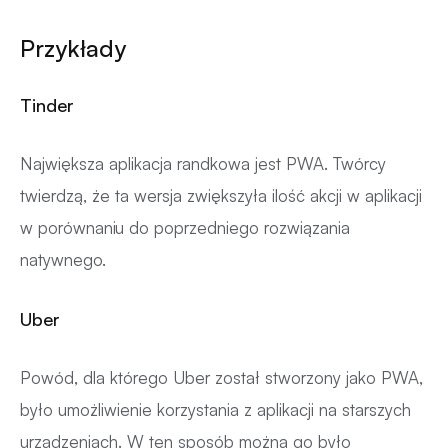
Przykłady
Tinder
Największa aplikacja randkowa jest PWA. Twórcy
twierdzą, że ta wersja zwiększyła ilość akcji w aplikacji
w porównaniu do poprzedniego rozwiązania
natywnego.
Uber
Powód, dla którego Uber został stworzony jako PWA,
było umożliwienie korzystania z aplikacji na starszych
urządzeniach. W ten sposób można go było