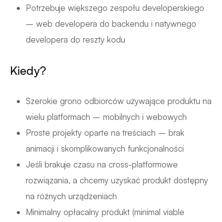
Potrzebuje większego zespołu developerskiego
– web developera do backendu i natywnego
developera do reszty kodu
Kiedy?
Szerokie grono odbiorców używające produktu na
wielu platformach – mobilnych i webowych
Proste projekty oparte na treściach – brak
animacji i skomplikowanych funkcjonalności
Jeśli brakuje czasu na cross-platformowe
rozwiązania, a chcemy uzyskać produkt dostępny
na różnych urządzeniach
Minimalny opłacalny produkt (minimal viable