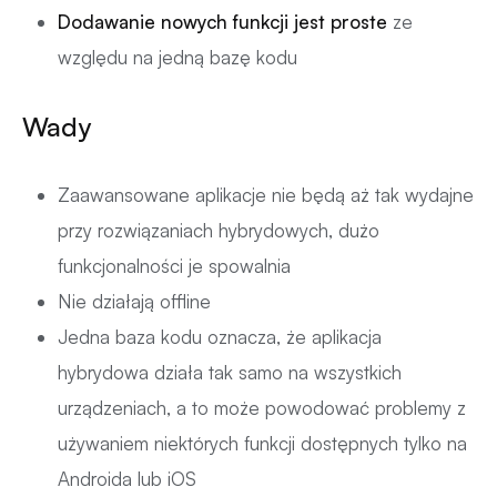
Dodawanie nowych funkcji jest proste
ze
względu na jedną bazę kodu
Wady
Zaawansowane aplikacje nie będą aż tak wydajne
przy rozwiązaniach hybrydowych, dużo
funkcjonalności je spowalnia
Nie działają offline
Jedna baza kodu oznacza, że aplikacja
hybrydowa działa tak samo na wszystkich
urządzeniach, a to może powodować problemy z
używaniem niektórych funkcji dostępnych tylko na
Androida lub iOS