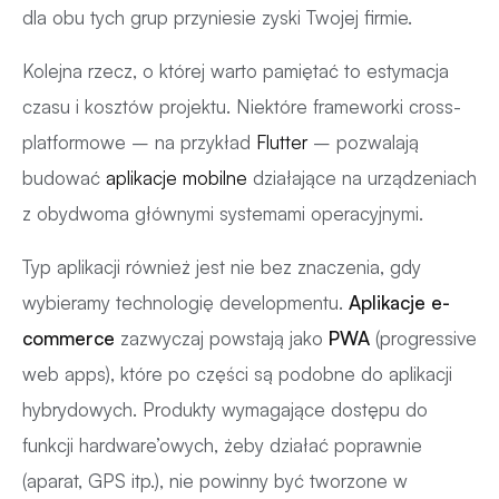
dla obu tych grup przyniesie zyski Twojej firmie.
Kolejna rzecz, o której warto pamiętać to estymacja
czasu i kosztów projektu. Niektóre frameworki cross-
platformowe – na przykład
Flutter
– pozwalają
budować
aplikacje mobilne
działające na urządzeniach
z obydwoma głównymi systemami operacyjnymi.
Typ aplikacji również jest nie bez znaczenia, gdy
wybieramy technologię developmentu.
Aplikacje e-
commerce
zazwyczaj powstają jako
PWA
(progressive
web apps), które po części są podobne do aplikacji
hybrydowych. Produkty wymagające dostępu do
funkcji hardware’owych, żeby działać poprawnie
(aparat, GPS itp.), nie powinny być tworzone w