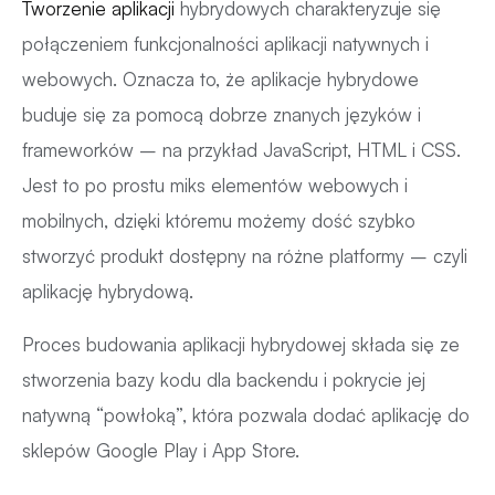
Tworzenie aplikacji
hybrydowych charakteryzuje się
połączeniem funkcjonalności aplikacji natywnych i
webowych. Oznacza to, że aplikacje hybrydowe
buduje się za pomocą dobrze znanych języków i
frameworków – na przykład JavaScript, HTML i CSS.
Jest to po prostu miks elementów webowych i
mobilnych, dzięki któremu możemy dość szybko
stworzyć produkt dostępny na różne platformy – czyli
aplikację hybrydową.
Proces budowania aplikacji hybrydowej składa się ze
stworzenia bazy kodu dla backendu i pokrycie jej
natywną “powłoką”, która pozwala dodać aplikację do
sklepów Google Play i App Store.