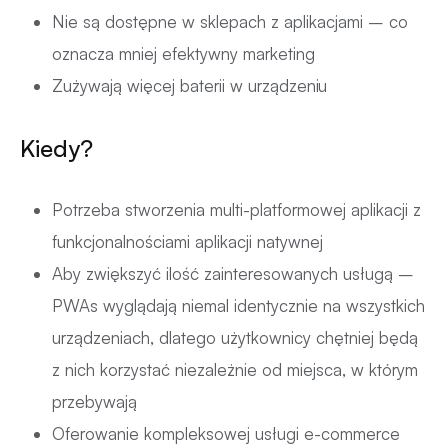
Nie są dostępne w sklepach z aplikacjami – co
oznacza mniej efektywny marketing
Zużywają więcej baterii w urządzeniu
Kiedy?
Potrzeba stworzenia multi-platformowej aplikacji z
funkcjonalnościami aplikacji natywnej
Aby zwiększyć ilość zainteresowanych usługą –
PWAs wyglądają niemal identycznie na wszystkich
urządzeniach, dlatego użytkownicy chętniej będą
z nich korzystać niezależnie od miejsca, w którym
przebywają
Oferowanie kompleksowej usługi e-commerce