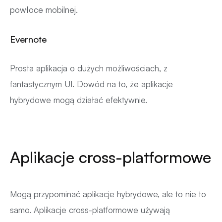
powłoce mobilnej.
Evernote
Prosta aplikacja o dużych możliwościach, z
fantastycznym UI. Dowód na to, że aplikacje
hybrydowe mogą działać efektywnie.
Aplikacje cross-platformowe
Mogą przypominać aplikacje hybrydowe, ale to nie to
samo. Aplikacje cross-platformowe używają