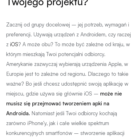
Twojego projektu?
Zacznij od grupy docelowej – jej potrzeb, wymagań i
preferencji. Używają urządzeń z Androidem, czy raczej
z
iOS
? A może obu? To może być zależne od kraju, w
którym mieszkają Twoi potencjalni odbiorcy.
Amerykanie zazwyczaj wybierają urządzenia Apple, w
Europie jest to zależne od regionu. Dlaczego to takie
ważne? Bo jeśli chcesz udostępnić swoją aplikację w
miejscu, gdzie używa się głównie iOS –
może nie
musisz się przejmować tworzeniem apki na
Androida.
Natomiast jeśli Twoi odbiorcy kochają
zarówno iPhone’y, jak i całe wielkie spektrum
konkurencyjnych smartfonów – stworzenie aplikacji