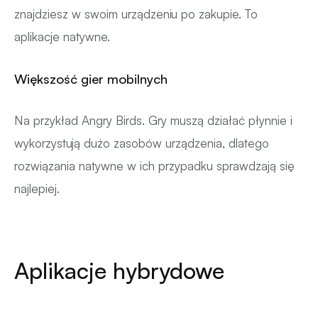
znajdziesz w swoim urządzeniu po zakupie. To
aplikacje natywne.
Większość gier mobilnych
Na przykład Angry Birds. Gry muszą działać płynnie i
wykorzystują dużo zasobów urządzenia, dlatego
rozwiązania natywne w ich przypadku sprawdzają się
najlepiej.
Aplikacje hybrydowe