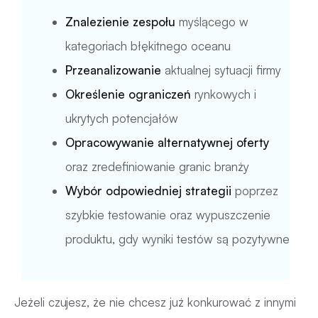
Znalezienie zespołu
myślącego w
kategoriach błękitnego oceanu
Przeanalizowanie
aktualnej sytuacji firmy
Określenie ograniczeń
rynkowych i
ukrytych potencjałów
Opracowywanie alternatywnej oferty
oraz zredefiniowanie granic branży
Wybór odpowiedniej strategii
poprzez
szybkie testowanie oraz wypuszczenie
produktu, gdy wyniki testów są pozytywne
Jeżeli czujesz, że nie chcesz już konkurować z innymi