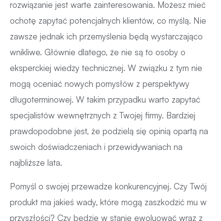
rozwiązanie jest warte zainteresowania. Możesz mieć
ochotę zapytać potencjalnych klientów, co myślą. Nie
zawsze jednak ich przemyślenia będą wystarczająco
wnikliwe. Głównie dlatego, że nie są to osoby o
eksperckiej wiedzy technicznej. W związku z tym nie
mogą oceniać nowych pomysłów z perspektywy
długoterminowej. W takim przypadku warto zapytać
specjalistów wewnętrznych z Twojej firmy. Bardziej
prawdopodobne jest, że podzielą się opinią opartą na
swoich doświadczeniach i przewidywaniach na
najbliższe lata.
Pomyśl o swojej przewadze konkurencyjnej. Czy Twój
produkt ma jakieś wady, które mogą zaszkodzić mu w
przyszłości? Czy będzie w stanie ewoluować wraz z