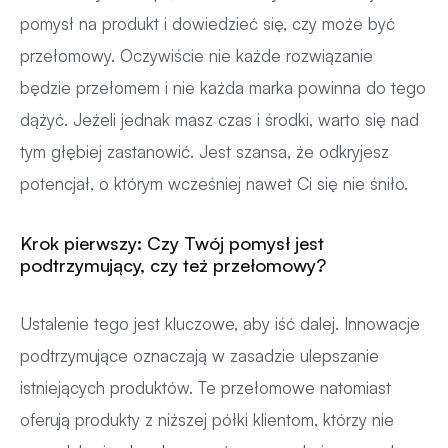
pomysł na produkt i dowiedzieć się, czy może być
przełomowy. Oczywiście nie każde rozwiązanie
będzie przełomem i nie każda marka powinna do tego
dążyć. Jeżeli jednak masz czas i środki, warto się nad
tym głębiej zastanowić. Jest szansa, że odkryjesz
potencjał, o którym wcześniej nawet Ci się nie śniło.
Krok pierwszy: Czy Twój pomysł jest
podtrzymujący, czy też przełomowy?
Ustalenie tego jest kluczowe, aby iść dalej. Innowacje
podtrzymujące oznaczają w zasadzie ulepszanie
istniejących produktów. Te przełomowe natomiast
oferują produkty z niższej półki klientom, którzy nie