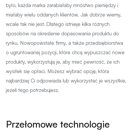
było, każda marka zarabiałaby mnóstwo pieniędzy i
miałaby wielu oddanych klientów. Jak dobrze wiemy,
wcale tak nie jest. Dlatego istnieje kilka różnych
sposobów na określenie dopasowania produktu do
rynku. Nowopowstałe firmy, a także przedsiębiorstwa
o ugruntowanej pozycji, które chcą wypuszczać nowe
produkty, wykorzystują je, aby mieć pewność, że ich
wysiłek się opłaci. Możesz wybrać opcję, która
najbardziej Ci odpowiada lub wykorzystać je wszystkie,
jeżeli tego potrzebujesz.
Przełomowe technologie