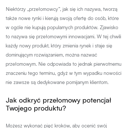
Niektórzy „przełomowcy”, jak się ich nazywa, tworzą
także nowe rynki i kierują swoją ofertę do osób, które
w ogóle nie kupują popularnych produktów. Zjawisko
to nazywa się przełomowymi innowacjami. W tej chwili
każdy nowy produkt, który zmienia rynek i staje się
dominującym rozwiązaniem, można nazwać
przełomowym. Nie odpowiada to jednak pierwotnemu
znaczeniu tego terminu, gdyż w tym wypadku nowości
nie zawsze są dedykowane pomijanym klientom.
Jak odkryć przełomowy potencjał
Twojego produktu?
Możesz wykonać pięć kroków, aby ocenić swój