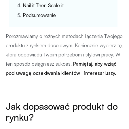
4.
Nail it Then Scale it
5.
Podsumowanie
Porozmawiamy o różnych metodach łączenia Twojego
produktu z rynkiem docelowym. Koniecznie wybierz tę,
która odpowiada Twoim potrzebom i stylowi pracy. W
ten sposób osiągniesz sukces.
Pamiętaj, aby wziąć
pod uwagę oczekiwania klientów i interesariuszy.
Jak dopasować produkt do
rynku?