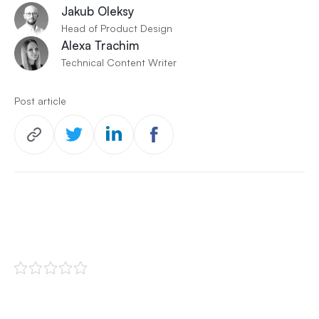
Jakub Oleksy
Head of Product Design
Alexa Trachim
Technical Content Writer
Post article