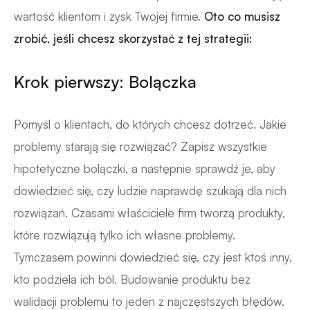
wartość klientom i zysk Twojej firmie.
Oto co musisz
zrobić, jeśli chcesz skorzystać z tej strategii:
Krok pierwszy: Bolączka
Pomyśl o klientach, do których chcesz dotrzeć. Jakie
problemy starają się rozwiązać? Zapisz wszystkie
hipotetyczne bolączki, a następnie sprawdź je, aby
dowiedzieć się, czy ludzie naprawdę szukają dla nich
rozwiązań. Czasami właściciele firm tworzą produkty,
które rozwiązują tylko ich własne problemy.
Tymczasem powinni dowiedzieć się, czy jest ktoś inny,
kto podziela ich ból. Budowanie produktu bez
walidacji problemu to jeden z najczęstszych błędów.