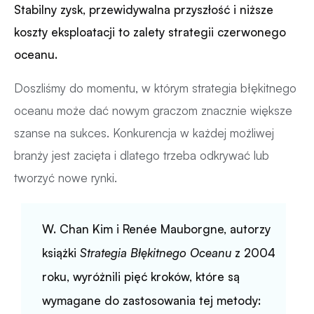
Stabilny zysk, przewidywalna przyszłość i niższe
koszty eksploatacji to zalety strategii czerwonego
oceanu.
Doszliśmy do momentu, w którym strategia błękitnego
oceanu może dać nowym graczom znacznie większe
szanse na sukces. Konkurencja w każdej możliwej
branży jest zacięta i dlatego trzeba odkrywać lub
tworzyć nowe rynki.
W. Chan Kim i Renée Mauborgne, autorzy
książki
Strategia Błękitnego Oceanu
z 2004
roku, wyróżnili pięć kroków, które są
wymagane do zastosowania tej metody: