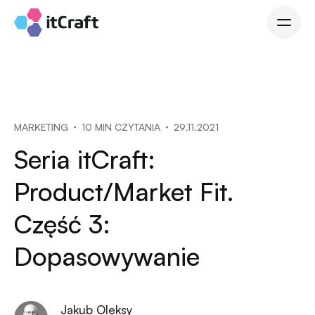
MARKETING
10 MIN CZYTANIA
29.11.2021
Seria itCraft:
Product/Market Fit.
Część 3:
Dopasowywanie
Jakub Oleksy