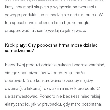
firmy, aby mogli skupić się wyłącznie na tworzeniu
nowego produktu lub samodzielnie nad nim pracuj. W
ten sposób Twoja obecna firma będzie mogła
prosperować tak samo wydajnie jak zawsze.
Krok piąty: Czy poboczna firma może działać
samodzielnie?
Kiedy Twój produkt odniesie sukces i zacznie zarabiać,
nie łącz obu biznesów w jeden. Fuzja może
doprowadzić do konkurowania o zasoby między
dwoma (lub kilkoma) rozwiązaniami, w które udało Ci
się zainwestować. Ponadto nie będziesz mieć takiej
elastyczności, jak w przypadku, gdy marki pozostaną