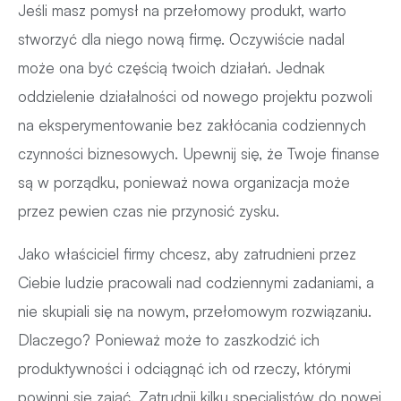
Jeśli masz pomysł na przełomowy produkt, warto
stworzyć dla niego nową firmę. Oczywiście nadal
może ona być częścią twoich działań. Jednak
oddzielenie działalności od nowego projektu pozwoli
na eksperymentowanie bez zakłócania codziennych
czynności biznesowych. Upewnij się, że Twoje finanse
są w porządku, ponieważ nowa organizacja może
przez pewien czas nie przynosić zysku.
Jako właściciel firmy chcesz, aby zatrudnieni przez
Ciebie ludzie pracowali nad codziennymi zadaniami, a
nie skupiali się na nowym, przełomowym rozwiązaniu.
Dlaczego? Ponieważ może to zaszkodzić ich
produktywności i odciągnąć ich od rzeczy, którymi
powinni się zająć. Zatrudnij kilku specjalistów do nowej