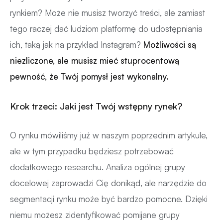
rynkiem? Może nie musisz tworzyć treści, ale zamiast
tego raczej dać ludziom platformę do udostępniania
ich, taką jak na przykład Instagram?
Możliwości są
niezliczone, ale musisz mieć stuprocentową
pewność, że Twój pomysł jest wykonalny.
Krok trzeci: Jaki jest Twój wstępny rynek?
O rynku mówiliśmy już w naszym poprzednim artykule,
ale w tym przypadku będziesz potrzebować
dodatkowego researchu. Analiza ogólnej grupy
docelowej zaprowadzi Cię donikąd, ale narzędzie do
segmentacji rynku może być bardzo pomocne. Dzięki
niemu możesz zidentyfikować pomijane grupy