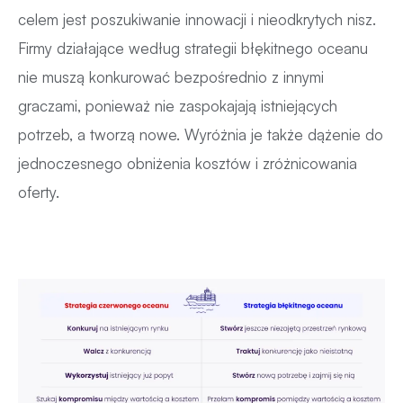
celem jest poszukiwanie innowacji i nieodkrytych nisz.
Firmy działające według strategii błękitnego oceanu
nie muszą konkurować bezpośrednio z innymi
graczami, ponieważ nie zaspokajają istniejących
potrzeb, a tworzą nowe. Wyróżnia je także dążenie do
jednoczesnego obniżenia kosztów i zróżnicowania
oferty.