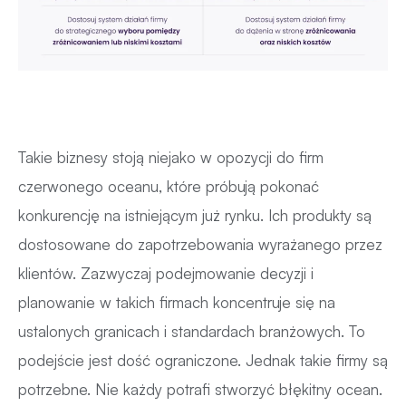
Takie biznesy stoją niejako w opozycji do firm
czerwonego oceanu, które próbują pokonać
konkurencję na istniejącym już rynku. Ich produkty są
dostosowane do zapotrzebowania wyrażanego przez
klientów. Zazwyczaj podejmowanie decyzji i
planowanie w takich firmach koncentruje się na
ustalonych granicach i standardach branżowych. To
podejście jest dość ograniczone. Jednak takie firmy są
potrzebne. Nie każdy potrafi stworzyć błękitny ocean.