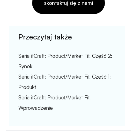
skontaktuj się z nami
Przeczytaj także
Seria itCraft: Product/Market Fit. Część 2:
Rynek
Seria itCraft: Product/Market Fit. Część 1:
Produkt
Seria itCraft: Product/Market Fit.
Wprowadzenie