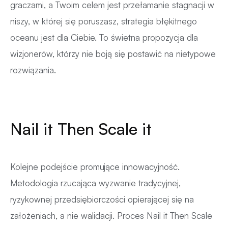
graczami, a Twoim celem jest przełamanie stagnacji w
niszy, w której się poruszasz, strategia błękitnego
oceanu jest dla Ciebie. To świetna propozycja dla
wizjonerów, którzy nie boją się postawić na nietypowe
rozwiązania.
Nail it Then Scale it
Kolejne podejście promujące innowacyjność.
Metodologia rzucająca wyzwanie tradycyjnej,
ryzykownej przedsiębiorczości opierającej się na
założeniach, a nie walidacji. Proces Nail it Then Scale