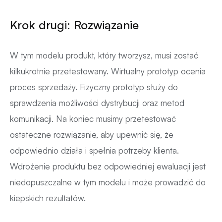
Krok drugi: Rozwiązanie
W tym modelu produkt, który tworzysz, musi zostać
kilkukrotnie przetestowany. Wirtualny prototyp ocenia
proces sprzedaży. Fizyczny prototyp służy do
sprawdzenia możliwości dystrybucji oraz metod
komunikacji. Na koniec musimy przetestować
ostateczne rozwiązanie, aby upewnić się, że
odpowiednio działa i spełnia potrzeby klienta.
Wdrożenie produktu bez odpowiedniej ewaluacji jest
niedopuszczalne w tym modelu i może prowadzić do
kiepskich rezultatów.