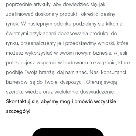
poprzednie artykuły, aby dowiedzieć się, jak
zdefiniować doskonały produkt i określić idealny
rynek. W następnym odcinku podzielimy się kilkoma
świetnymi przykładami dopasowania produktu do
rynku, przeanalizujemy je i przedstawimy wnioski, które
możesz wykorzystać w swoim nowym biznesie. A jeśli
potrzebujesz wsparcia w budowaniu rozwiązania, które
podbije Twoją branżę, daj nam znać. Nasi konsultanci
biznesowi są do Twojej dyspozycji. Oferują swoją
szeroką wiedzę oraz wieloletnie doświadczenie.
Skontaktuj się, abyśmy mogli omówić wszystkie
szczegóły!