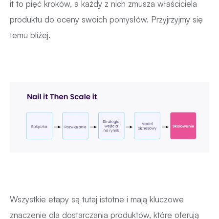
it to pięć kroków, a każdy z nich zmusza właściciela
produktu do oceny swoich pomysłów. Przyjrzyjmy się
temu bliżej.
Wszystkie etapy są tutaj istotne i mają kluczowe
znaczenie dla dostarczania produktów, które oferują