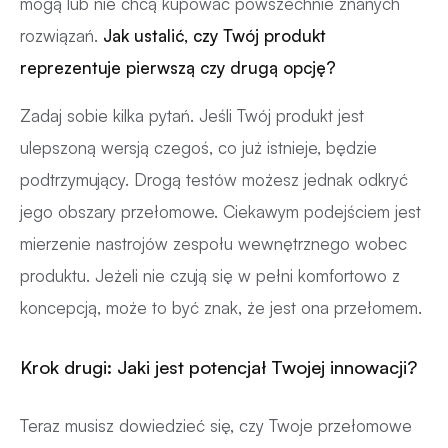
mogą lub nie chcą kupować powszechnie znanych
rozwiązań.
Jak ustalić, czy Twój produkt
reprezentuje pierwszą czy drugą opcję?
Zadaj sobie kilka pytań. Jeśli Twój produkt jest
ulepszoną wersją czegoś, co już istnieje, będzie
podtrzymujący. Drogą testów możesz jednak odkryć
jego obszary przełomowe. Ciekawym podejściem jest
mierzenie nastrojów zespołu wewnętrznego wobec
produktu. Jeżeli nie czują się w pełni komfortowo z
koncepcją, może to być znak, że jest ona przełomem.
Krok drugi: Jaki jest potencjał Twojej innowacji?
Teraz musisz dowiedzieć się, czy Twoje przełomowe