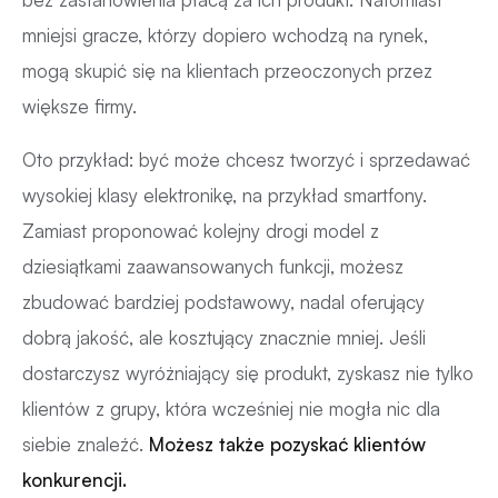
mniejsi gracze, którzy dopiero wchodzą na rynek,
mogą skupić się na klientach przeoczonych przez
większe firmy.
Oto przykład: być może chcesz tworzyć i sprzedawać
wysokiej klasy elektronikę, na przykład smartfony.
Zamiast proponować kolejny drogi model z
dziesiątkami zaawansowanych funkcji, możesz
zbudować bardziej podstawowy, nadal oferujący
dobrą jakość, ale kosztujący znacznie mniej. Jeśli
dostarczysz wyróżniający się produkt, zyskasz nie tylko
klientów z grupy, która wcześniej nie mogła nic dla
siebie znaleźć.
Możesz także pozyskać klientów
konkurencji.