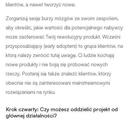
klientów, a nawet tworzyć nowe.
Zorganizuj sesję burzy mózgów ze swoim zespołem,
aby określić, jakie wartości dla potencjalnego nabywcy
może zaoferować Twój rewolucyjny produkt. Wcześni
przysposabiający (early adopters) to grupa klientów, na
którą należy zwrócić tutaj uwagę. Ci ludzie kochają
nowe produkty i nie boją się próbować nowych
rzeczy. Postaraj się także znaleźć klientów, którzy
obecnie nie są zainteresowani mainstreamowymi
rozwiązaniami na rynku.
Krok czwarty: Czy możesz oddzielić projekt od
głównej działalności?