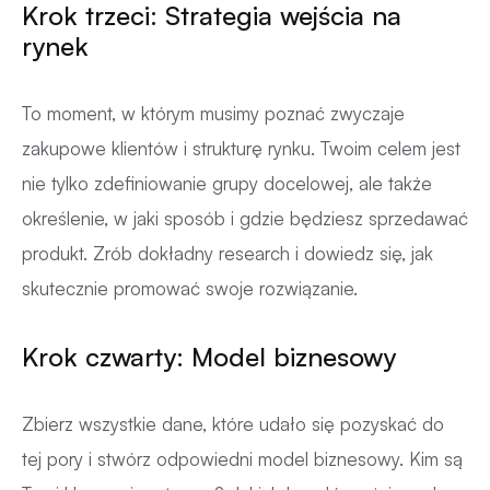
Krok trzeci: Strategia wejścia na
rynek
To moment, w którym musimy poznać zwyczaje
zakupowe klientów i strukturę rynku. Twoim celem jest
nie tylko zdefiniowanie grupy docelowej, ale także
określenie, w jaki sposób i gdzie będziesz sprzedawać
produkt. Zrób dokładny research i dowiedz się, jak
skutecznie promować swoje rozwiązanie.
Krok czwarty: Model biznesowy
Zbierz wszystkie dane, które udało się pozyskać do
tej pory i stwórz odpowiedni model biznesowy. Kim są