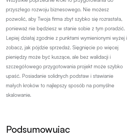
przyszłego rozwoju biznesowego. Nie możesz
pozwolić, aby Twoja firma zbyt szybko się rozrastała,
ponieważ nie będziesz w stanie sobie z tym poradzić.
Lepiej działaj zgodnie z punktami wymienionymi wyżej i
zobacz, jak pójdzie sprzedaż. Sięgnięcie po więcej
pieniędzy może być kuszące, ale bez walidacji i
szczegółowego przygotowania projekt może szybko
upaść. Posiadanie solidnych podstaw i stawianie
małych kroków to najlepszy sposób na pomyślne
skalowanie.
Podsumowując