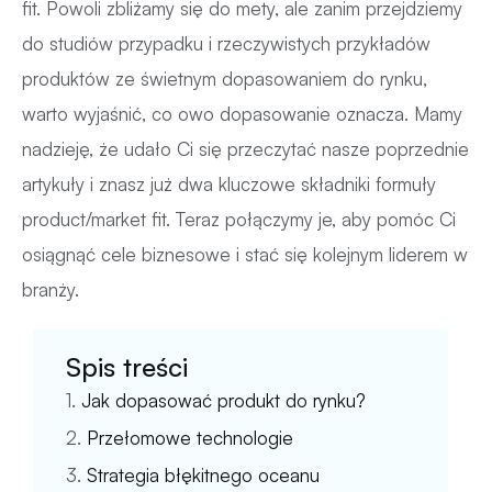
fit. Powoli zbliżamy się do mety, ale zanim przejdziemy
do studiów przypadku i rzeczywistych przykładów
produktów ze świetnym dopasowaniem do rynku,
warto wyjaśnić, co owo dopasowanie oznacza. Mamy
nadzieję, że udało Ci się przeczytać nasze poprzednie
artykuły i znasz już dwa kluczowe składniki formuły
product/market fit. Teraz połączymy je, aby pomóc Ci
osiągnąć cele biznesowe i stać się kolejnym liderem w
branży.
Spis treści
1.
Jak dopasować produkt do rynku?
2.
Przełomowe technologie
3.
Strategia błękitnego oceanu