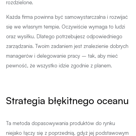
rozdzielone.
Każda firma powinna być samowystarczalna i rozwijać
się we własnym tempie. Oczywiście wymaga to ludzi
oraz wysiłku. Dlatego potrzebujesz odpowiedniego
zarządzania. Twoim zadaniem jest znalezienie dobrych
managerów i delegowanie pracy – tak, aby mieć
pewność, że wszystko idzie zgodnie z planem.
Strategia błękitnego oceanu
Ta metoda dopasowywania produktów do rynku
niejako łączy się z poprzednią, gdyż jej podstawowym