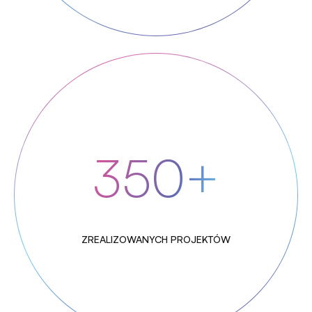
350+
ZREALIZOWANYCH PROJEKTÓW