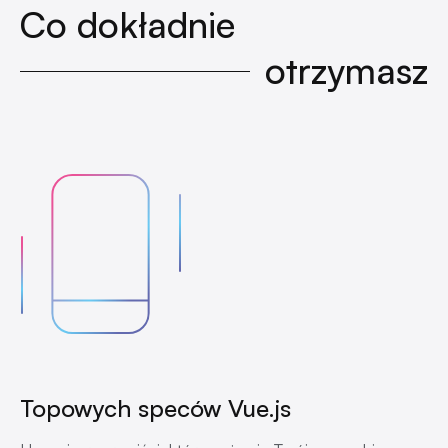
Co dokładnie
otrzymasz
Topowych speców Vue.js