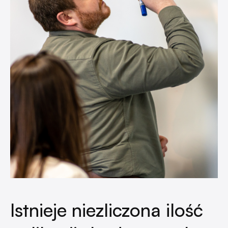
Istnieje niezliczona ilość