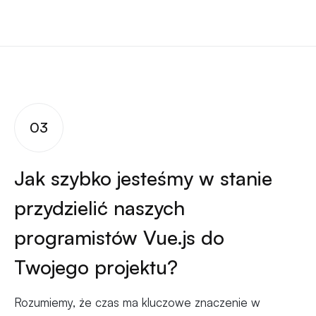
03
Jak szybko jesteśmy w stanie
przydzielić naszych
programistów Vue.js do
Twojego projektu?
Rozumiemy, że czas ma kluczowe znaczenie w