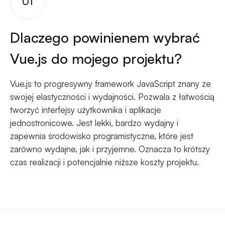
01
Dlaczego powinienem wybrać
Vue.js do mojego projektu?
Vue.js to progresywny framework JavaScript znany ze
swojej elastyczności i wydajności. Pozwala z łatwością
tworzyć interfejsy użytkownika i aplikacje
jednostronicowe. Jest lekki, bardzo wydajny i
zapewnia środowisko programistyczne, które jest
zarówno wydajne, jak i przyjemne. Oznacza to krótszy
czas realizacji i potencjalnie niższe koszty projektu.