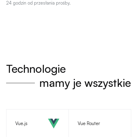
24 godzin od przesłania prośby.
Technologie
mamy je wszystkie
Vue.js
Vue Router