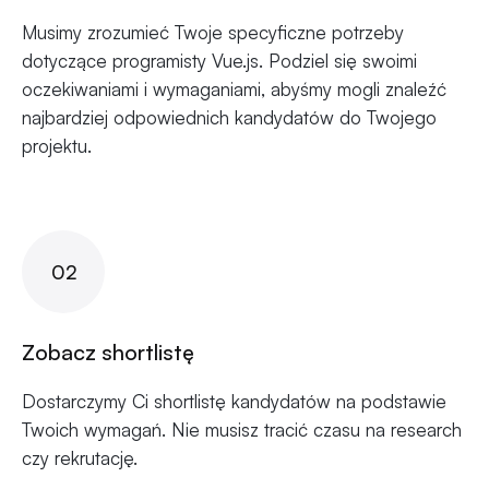
Musimy zrozumieć Twoje specyficzne potrzeby
dotyczące programisty Vue.js. Podziel się swoimi
oczekiwaniami i wymaganiami, abyśmy mogli znaleźć
najbardziej odpowiednich kandydatów do Twojego
projektu.
02
Zobacz shortlistę
Dostarczymy Ci shortlistę kandydatów na podstawie
Twoich wymagań. Nie musisz tracić czasu na research
czy rekrutację.