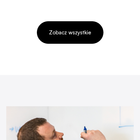
Zobacz wszystkie