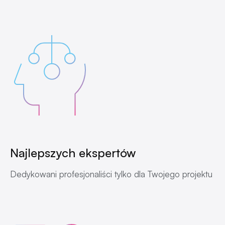
Najlepszych ekspertów
Dedykowani profesjonaliści tylko dla Twojego projektu