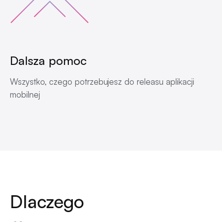
Dalsza pomoc
Wszystko, czego potrzebujesz do releasu aplikacji
mobilnej
Dlaczego