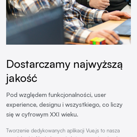
Dostarczamy najwyższą
jakość
Pod względem funkcjonalności, user
experience, designu i wszystkiego, co liczy
się w cyfrowym XXI wieku.
Tworzenie dedykowanych aplikacji Vue.js to nasza