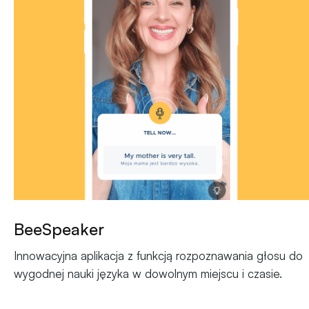
BeeSpeaker
Innowacyjna aplikacja z funkcją rozpoznawania głosu do
wygodnej nauki języka w dowolnym miejscu i czasie.