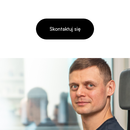
Skontaktuj się