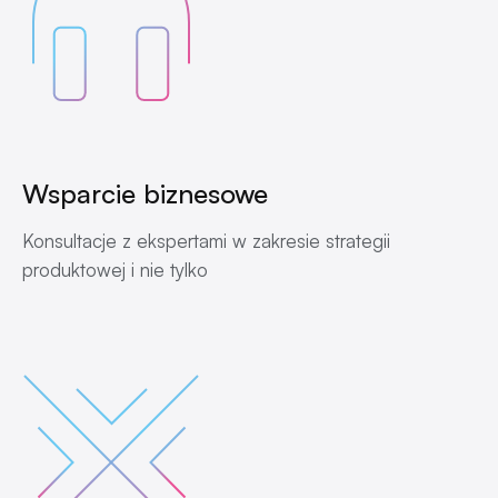
Wsparcie biznesowe
Konsultacje z ekspertami w zakresie strategii
produktowej i nie tylko