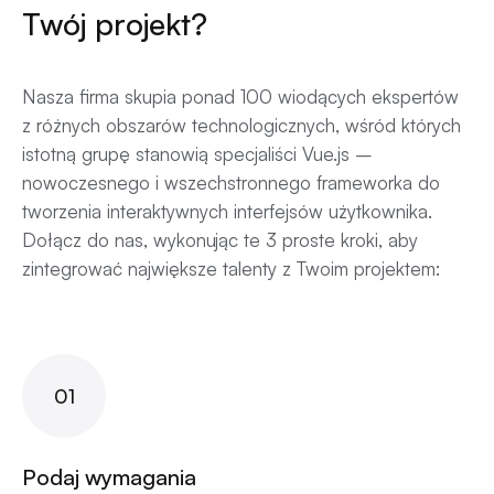
Twój projekt?
Nasza firma skupia ponad 100 wiodących ekspertów
z różnych obszarów technologicznych, wśród których
istotną grupę stanowią specjaliści Vue.js –
nowoczesnego i wszechstronnego frameworka do
tworzenia interaktywnych interfejsów użytkownika.
Dołącz do nas, wykonując te 3 proste kroki, aby
zintegrować największe talenty z Twoim projektem:
01
Podaj wymagania