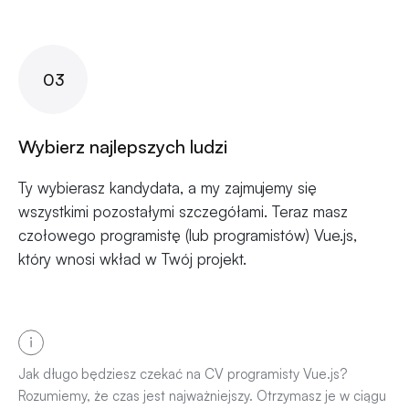
03
Wybierz najlepszych ludzi
Ty wybierasz kandydata, a my zajmujemy się
wszystkimi pozostałymi szczegółami. Teraz masz
czołowego programistę (lub programistów) Vue.js,
który wnosi wkład w Twój projekt.
Jak długo będziesz czekać na CV programisty Vue.js?
Rozumiemy, że czas jest najważniejszy. Otrzymasz je w ciągu