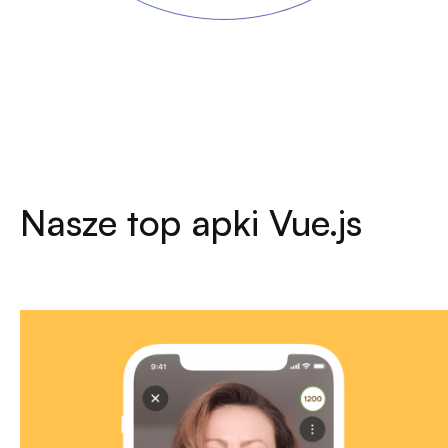
Nasze top apki Vue.js