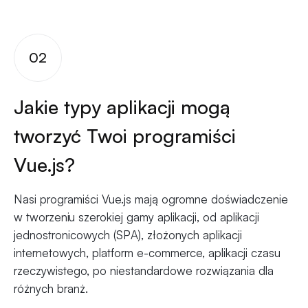
02
Jakie typy aplikacji mogą
tworzyć Twoi programiści
Vue.js?
Nasi programiści Vue.js mają ogromne doświadczenie
w tworzeniu szerokiej gamy aplikacji, od aplikacji
jednostronicowych (SPA), złożonych aplikacji
internetowych, platform e-commerce, aplikacji czasu
rzeczywistego, po niestandardowe rozwiązania dla
różnych branż.