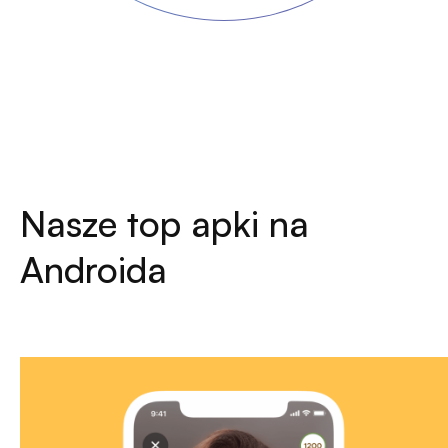
Nasze top apki na
Androida