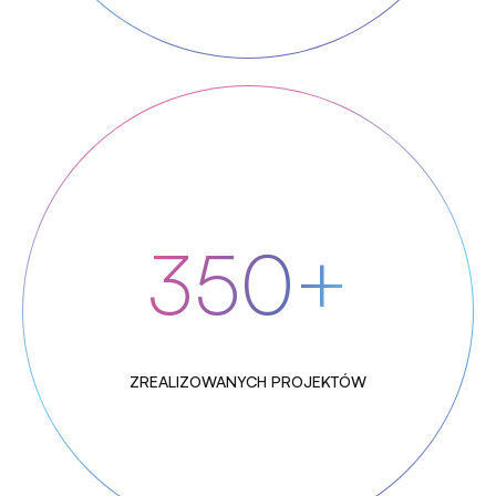
350+
ZREALIZOWANYCH PROJEKTÓW