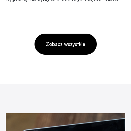
Zobacz wszystkie