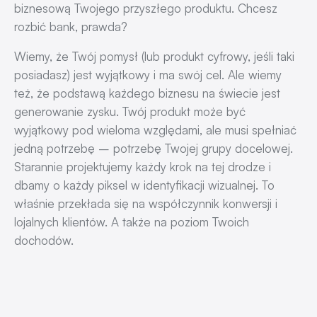
biznesową Twojego przyszłego produktu. Chcesz
rozbić bank, prawda?
Wiemy, że Twój pomysł (lub produkt cyfrowy, jeśli taki
posiadasz) jest wyjątkowy i ma swój cel. Ale wiemy
też, że podstawą każdego biznesu na świecie jest
generowanie zysku. Twój produkt może być
wyjątkowy pod wieloma względami, ale musi spełniać
jedną potrzebę – potrzebę Twojej grupy docelowej.
Starannie projektujemy każdy krok na tej drodze i
dbamy o każdy piksel w identyfikacji wizualnej. To
właśnie przekłada się na współczynnik konwersji i
lojalnych klientów. A także na poziom Twoich
dochodów.