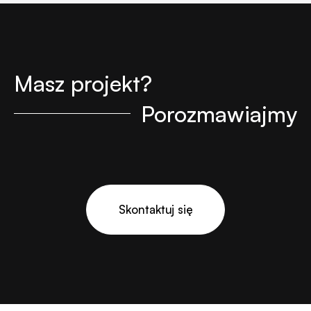
Masz projekt?
Porozmawiajmy
Skontaktuj się