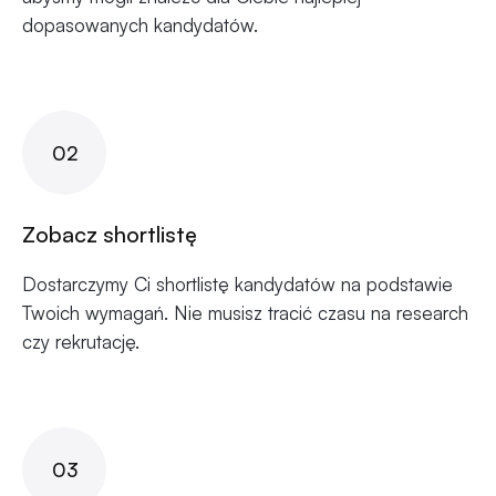
dopasowanych kandydatów.
02
Zobacz shortlistę
Dostarczymy Ci shortlistę kandydatów na podstawie
Twoich wymagań. Nie musisz tracić czasu na research
czy rekrutację.
03