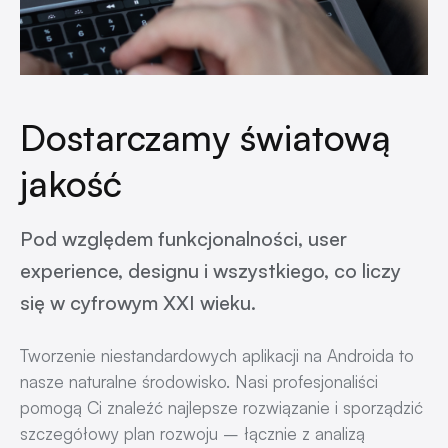
Dostarczamy światową
jakość
Pod względem funkcjonalności, user
experience, designu i wszystkiego, co liczy
się w cyfrowym XXI wieku.
Tworzenie niestandardowych aplikacji na Androida to
nasze naturalne środowisko. Nasi profesjonaliści
pomogą Ci znaleźć najlepsze rozwiązanie i sporządzić
szczegółowy plan rozwoju – łącznie z analizą