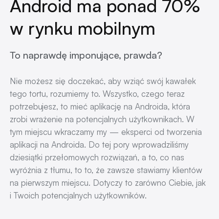
Android ma ponad 70%
w rynku mobilnym
To naprawdę imponujące, prawda?
Nie możesz się doczekać, aby wziąć swój kawałek
tego tortu, rozumiemy to. Wszystko, czego teraz
potrzebujesz, to mieć aplikację na Androida, która
zrobi wrażenie na potencjalnych użytkownikach. W
tym miejscu wkraczamy my — eksperci od tworzenia
aplikacji na Androida. Do tej pory wprowadziliśmy
dziesiątki przełomowych rozwiązań, a to, co nas
wyróżnia z tłumu, to to, że zawsze stawiamy klientów
na pierwszym miejscu. Dotyczy to zarówno Ciebie, jak
i Twoich potencjalnych użytkowników.