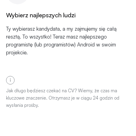
Wybierz najlepszych ludzi
Ty wybierasz kandydata, a my zajmujemy się całą
resztą. To wszystko! Teraz masz najlepszego
programistę (lub programistów) Android w swoim
projekcie.
Jak długo będziesz czekać na CV? Wiemy, że czas ma
kluczowe znaczenie. Otrzymasz je w ciągu 24 godzin od
wysłania prośby.