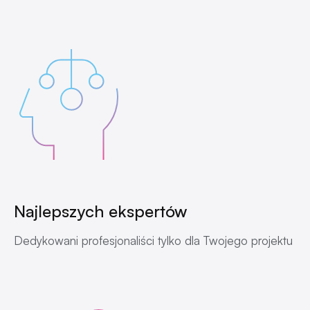
Najlepszych ekspertów
Dedykowani profesjonaliści tylko dla Twojego projektu