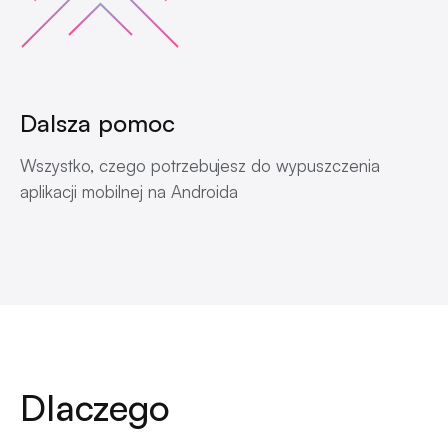
Dalsza pomoc
Wszystko, czego potrzebujesz do wypuszczenia
aplikacji mobilnej na Androida
Dlaczego