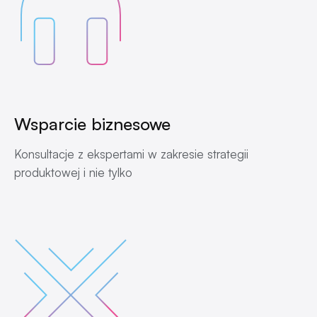
Wsparcie biznesowe
Konsultacje z ekspertami w zakresie strategii
produktowej i nie tylko