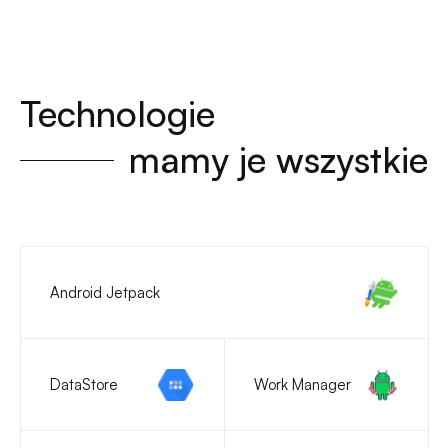
Technologie
mamy je wszystkie
Android Jetpack
DataStore
Work Manager