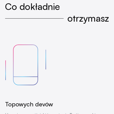
Co dokładnie
otrzymasz
Topowych devów