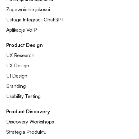
Zapewnienie jakości
Usługa Integracji ChatGPT
Aplikacje VoIP
Product Design
UX Research
UX Design
UI Design
Branding
Usability Testing
Product Discovery
Discovery Workshops
Strategia Produktu