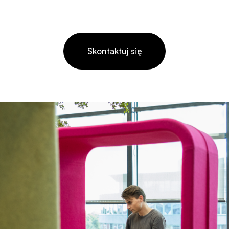
Skontaktuj się