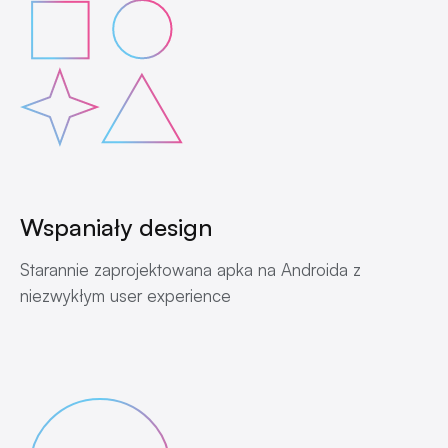
Wspaniały design
Starannie zaprojektowana apka na Androida z
niezwykłym user experience