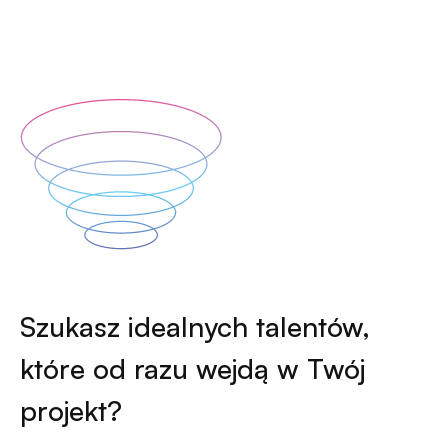
Szukasz idealnych talentów,
które od razu wejdą w Twój
projekt?