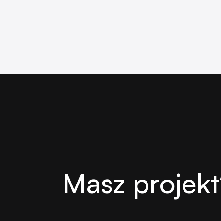
Masz projekt