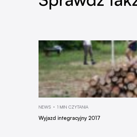
NEWS
1 MIN CZYTANIA
Wyjazd integracyjny 2017