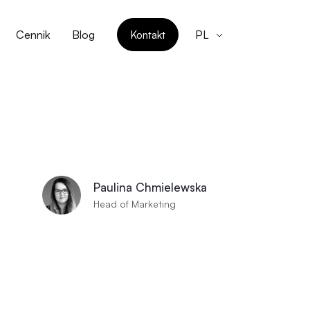
Cennik
Blog
Kontakt
PL
Paulina Chmielewska
Head of Marketing