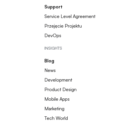
Support
Service Level Agreement
Przejęcie Projektu
DevOps
INSIGHTS
Blog
News
Development
Product Design
Mobile Apps
Marketing
Tech World