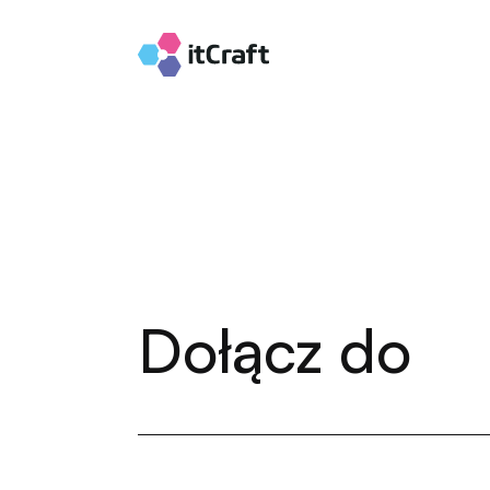
Dołącz do