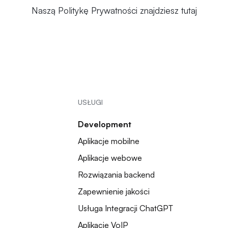
Naszą Politykę Prywatności znajdziesz
tutaj
USŁUGI
Development
Aplikacje mobilne
Aplikacje webowe
Rozwiązania backend
Zapewnienie jakości
Usługa Integracji ChatGPT
Aplikacje VoIP