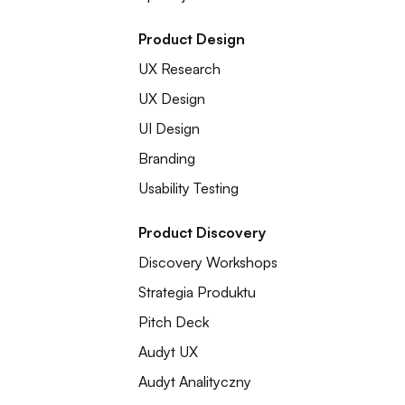
Product Design
UX Research
UX Design
UI Design
Branding
Usability Testing
Product Discovery
Discovery Workshops
Strategia Produktu
Pitch Deck
Audyt UX
Audyt Analityczny