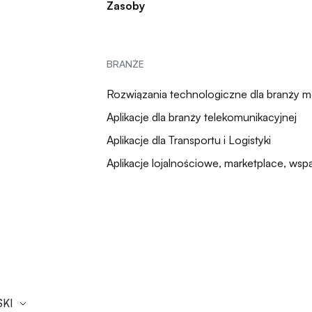
Zasoby
BRANŻE
Rozwiązania technologiczne dla branży 
Aplikacje dla branży telekomunikacyjnej
Aplikacje dla Transportu i Logistyki
Aplikacje lojalnościowe, marketplace, wsp
SKI