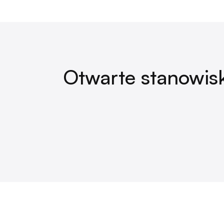
Otwarte stanowis