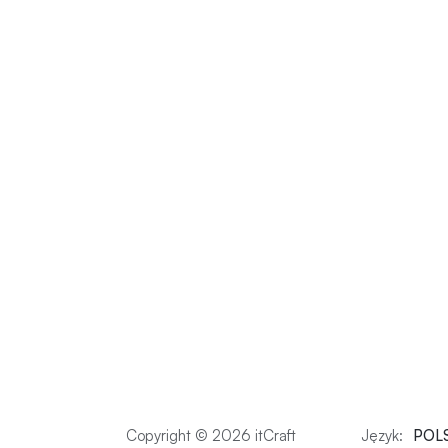
Copyright © 2026 itCraft
Język:
POL