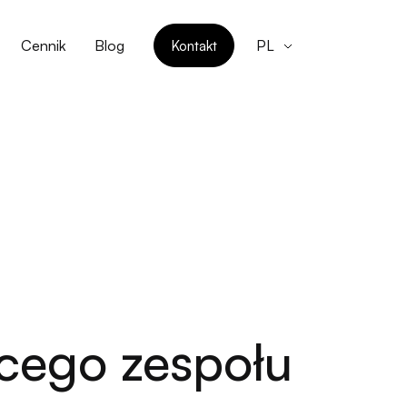
Cennik
Blog
Kontakt
PL
cego zespołu